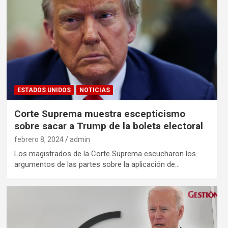
ESTADOS UNIDOS
NOTICIAS
Corte Suprema muestra escepticismo
sobre sacar a Trump de la boleta electoral
febrero 8, 2024
admin
Los magistrados de la Corte Suprema escucharon los
argumentos de las partes sobre la aplicación de…