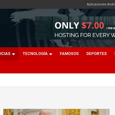
Aplicaciones Andr
ICIAS
TECNOLOGÍA
FAMOSOS
DEPORTES