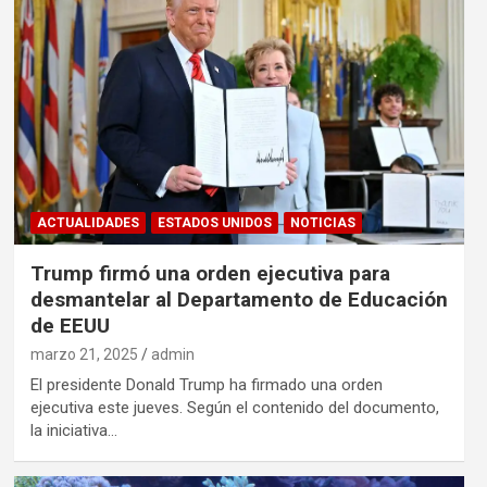
ACTUALIDADES
ESTADOS UNIDOS
NOTICIAS
Trump firmó una orden ejecutiva para
desmantelar al Departamento de Educación
de EEUU
marzo 21, 2025
admin
El presidente Donald Trump ha firmado una orden
ejecutiva este jueves. Según el contenido del documento,
la iniciativa…