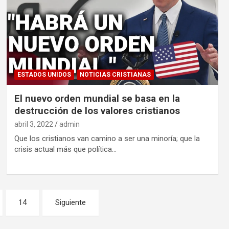
ESTADOS UNIDOS
NOTICIAS CRISTIANAS
El nuevo orden mundial se basa en la
destrucción de los valores cristianos
abril 3, 2022
admin
Que los cristianos van camino a ser una minoría; que la
crisis actual más que política…
14
Siguiente