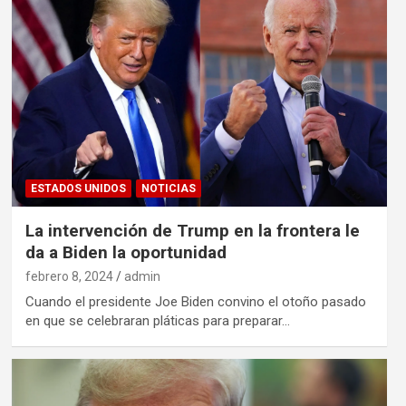
ESTADOS UNIDOS
NOTICIAS
La intervención de Trump en la frontera le
da a Biden la oportunidad
febrero 8, 2024
admin
Cuando el presidente Joe Biden convino el otoño pasado
en que se celebraran pláticas para preparar…