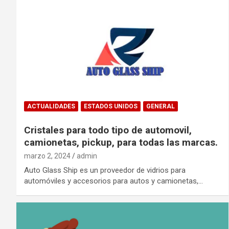
ACTUALIDADES
ESTADOS UNIDOS
GENERAL
Cristales para todo tipo de automovil,
camionetas, pickup, para todas las marcas.
marzo 2, 2024
admin
Auto Glass Ship es un proveedor de vidrios para
automóviles y accesorios para autos y camionetas,…