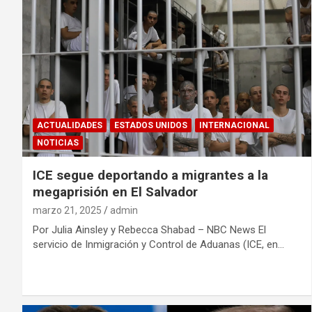
ACTUALIDADES
ESTADOS UNIDOS
INTERNACIONAL
NOTICIAS
ICE segue deportando a migrantes a la
megaprisión en El Salvador
marzo 21, 2025
admin
Por Julia Ainsley y Rebecca Shabad – NBC News El
servicio de Inmigración y Control de Aduanas (ICE, en…