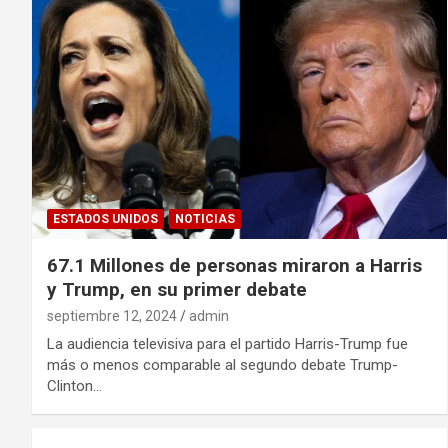
ESTADOS UNIDOS
NOTICIAS
67.1 Millones de personas miraron a Harris
y Trump, en su primer debate
septiembre 12, 2024
admin
La audiencia televisiva para el partido Harris-Trump fue
más o menos comparable al segundo debate Trump-
Clinton…