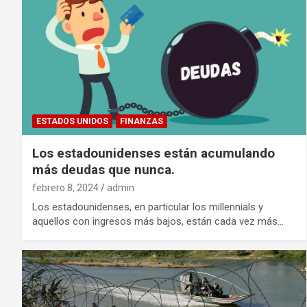
ESTADOS UNIDOS
FINANZAS
Los estadounidenses están acumulando
más deudas que nunca.
febrero 8, 2024
admin
Los estadounidenses, en particular los millennials y
aquellos con ingresos más bajos, están cada vez más…