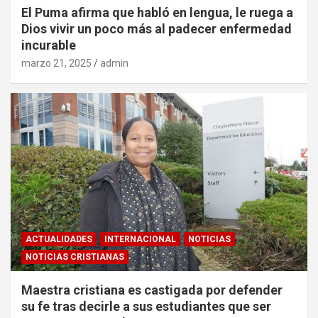
El Puma afirma que habló en lengua, le ruega a
Dios vivir un poco más al padecer enfermedad
incurable
marzo 21, 2025
admin
ACTUALIDADES
INTERNACIONAL
NOTICIAS
NOTICIAS CRISTIANAS
Maestra cristiana es castigada por defender
su fe tras decirle a sus estudiantes que ser