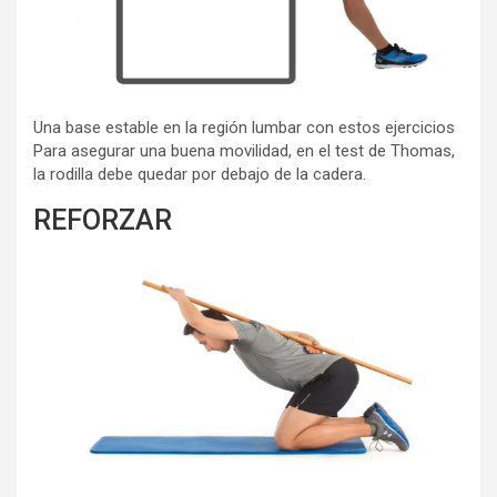
Una base estable en la región lumbar con estos ejercicios
Para asegurar una buena movilidad, en el test de Thomas,
la rodilla debe quedar por debajo de la cadera.
REFORZAR