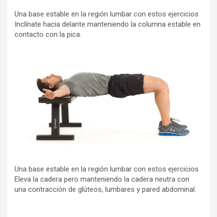
Una base estable en la región lumbar con estos ejercicios
Inclínate hacia delante manteniendo la columna estable en
contacto con la pica.
Una base estable en la región lumbar con estos ejercicios
Eleva la cadera pero manteniendo la cadera neutra con
una contracción de glúteos, lumbares y pared abdominal.