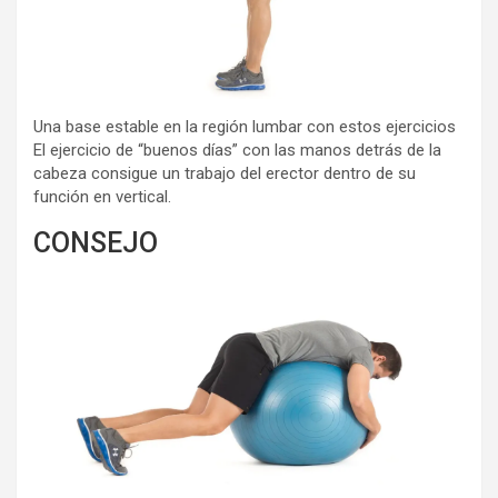
Una base estable en la región lumbar con estos ejercicios
El ejercicio de “buenos días” con las manos detrás de la
cabeza consigue un trabajo del erector dentro de su
función en vertical.
CONSEJO