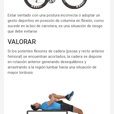
Estar sentado con una postura incorrecta o adoptar un
gesto deportivo en posición de columna en flexión, como
sucede en la bici de carretera, es una situación de riesgo
que debe evitarse.
VALORAR
Si los potentes flexores de cadera (psoas y recto anterior
femoral) se encuentran acortados, la cadera se dispone
en rotación anterior generando desequilibrios y
arrastrando a la región lumbar hacia una situación de
mayor lordosis.