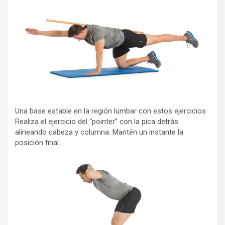
Una base estable en la región lumbar con estos ejercicios
Realiza el ejercicio del “pointer” con la pica detrás
alineando cabeza y columna. Mantén un instante la
posición final.