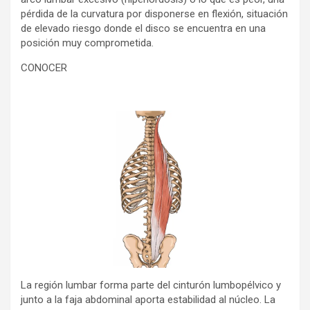
pérdida de la curvatura por disponerse en flexión, situación
de elevado riesgo donde el disco se encuentra en una
posición muy comprometida.
CONOCER
La región lumbar forma parte del cinturón lumbopélvico y
junto a la faja abdominal aporta estabilidad al núcleo. La