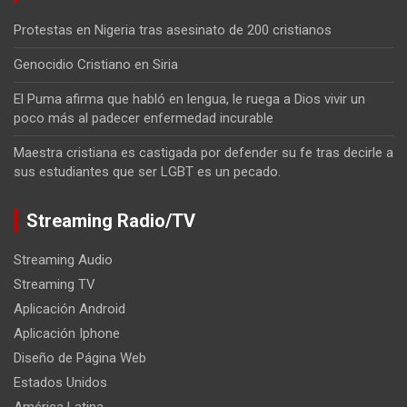
Protestas en Nigeria tras asesinato de 200 cristianos
Genocidio Cristiano en Siria
El Puma afirma que habló en lengua, le ruega a Dios vivir un
poco más al padecer enfermedad incurable
Maestra cristiana es castigada por defender su fe tras decirle a
sus estudiantes que ser LGBT es un pecado.
Streaming Radio/TV
Streaming Audio
Streaming TV
Aplicación Android
Aplicación Iphone
Diseño de Página Web
Estados Unidos
América Latina