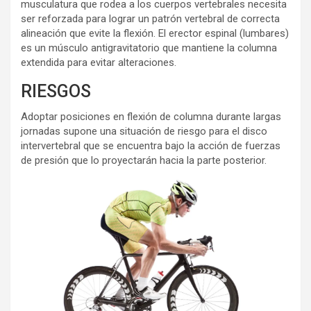
musculatura que rodea a los cuerpos vertebrales necesita
ser reforzada para lograr un patrón vertebral de correcta
alineación que evite la flexión. El erector espinal (lumbares)
es un músculo antigravitatorio que mantiene la columna
extendida para evitar alteraciones.
RIESGOS
Adoptar posiciones en flexión de columna durante largas
jornadas supone una situación de riesgo para el disco
intervertebral que se encuentra bajo la acción de fuerzas
de presión que lo proyectarán hacia la parte posterior.