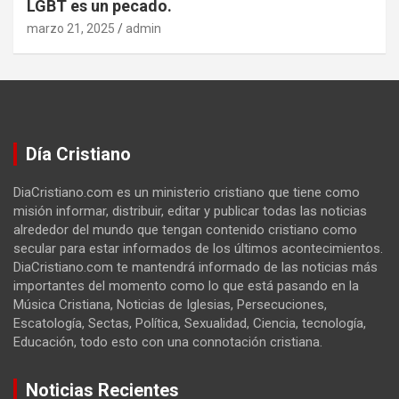
LGBT es un pecado.
marzo 21, 2025
admin
Día Cristiano
DiaCristiano.com es un ministerio cristiano que tiene como
misión informar, distribuir, editar y publicar todas las noticias
alrededor del mundo que tengan contenido cristiano como
secular para estar informados de los últimos acontecimientos.
DiaCristiano.com te mantendrá informado de las noticias más
importantes del momento como lo que está pasando en la
Música Cristiana, Noticias de Iglesias, Persecuciones,
Escatología, Sectas, Política, Sexualidad, Ciencia, tecnología,
Educación, todo esto con una connotación cristiana.
Noticias Recientes