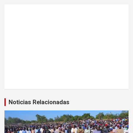
Noticias Relacionadas