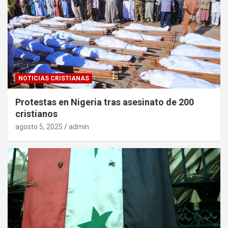
NOTICIAS CRISTIANAS
Protestas en Nigeria tras asesinato de 200
cristianos
agosto 5, 2025
admin