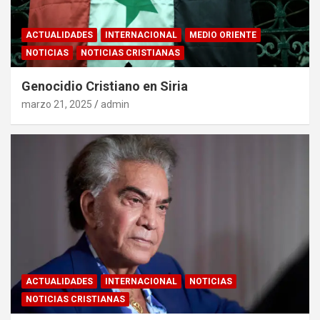
ACTUALIDADES
INTERNACIONAL
MEDIO ORIENTE
NOTICIAS
NOTICIAS CRISTIANAS
Genocidio Cristiano en Siria
marzo 21, 2025
admin
ACTUALIDADES
INTERNACIONAL
NOTICIAS
NOTICIAS CRISTIANAS