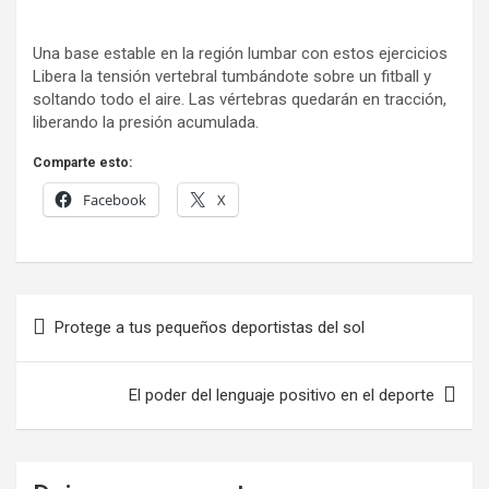
Una base estable en la región lumbar con estos ejercicios
Libera la tensión vertebral tumbándote sobre un fitball y
soltando todo el aire. Las vértebras quedarán en tracción,
liberando la presión acumulada.
Comparte esto:
Facebook
X
Navegación
Protege a tus pequeños deportistas del sol
de
entradas
El poder del lenguaje positivo en el deporte