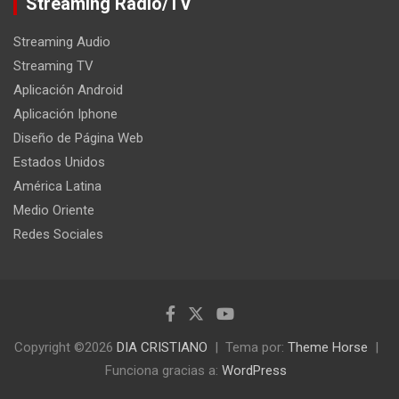
Streaming Radio/TV
Streaming Audio
Streaming TV
Aplicación Android
Aplicación Iphone
Diseño de Página Web
Estados Unidos
América Latina
Medio Oriente
Redes Sociales
Copyright ©2026
DIA CRISTIANO
Tema por:
Theme Horse
Funciona gracias a:
WordPress