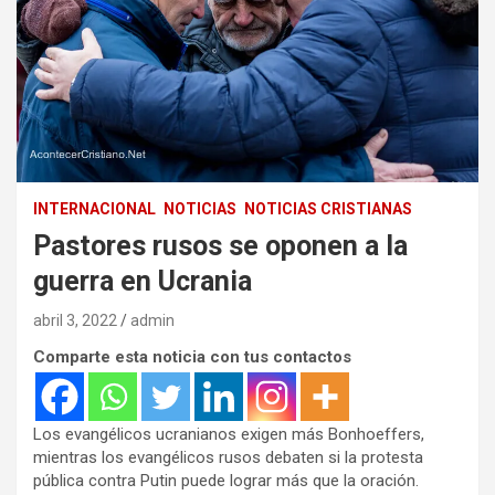
INTERNACIONAL
NOTICIAS
NOTICIAS CRISTIANAS
Pastores rusos se oponen a la
guerra en Ucrania
abril 3, 2022
admin
Comparte esta noticia con tus contactos
Los evangélicos ucranianos exigen más Bonhoeffers,
mientras los evangélicos rusos debaten si la protesta
pública contra Putin puede lograr más que la oración.