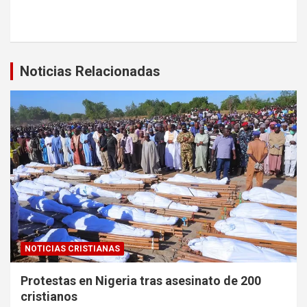
Noticias Relacionadas
NOTICIAS CRISTIANAS
Protestas en Nigeria tras asesinato de 200
cristianos