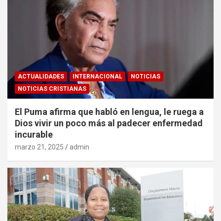
ACTUALIDADES
INTERNACIONAL
NOTICIAS
NOTICIAS CRISTIANAS
El Puma afirma que habló en lengua, le ruega a
Dios vivir un poco más al padecer enfermedad
incurable
marzo 21, 2025
admin