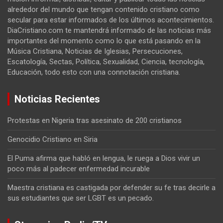
alrededor del mundo que tengan contenido cristiano como
secular para estar informados de los últimos acontecimientos.
DiaCristiano.com te mantendrá informado de las noticias más
importantes del momento como lo que está pasando en la
Música Cristiana, Noticias de Iglesias, Persecuciones,
Escatología, Sectas, Política, Sexualidad, Ciencia, tecnología,
Educación, todo esto con una connotación cristiana.
Noticias Recientes
Protestas en Nigeria tras asesinato de 200 cristianos
Genocidio Cristiano en Siria
El Puma afirma que habló en lengua, le ruega a Dios vivir un
poco más al padecer enfermedad incurable
Maestra cristiana es castigada por defender su fe tras decirle a
sus estudiantes que ser LGBT es un pecado.