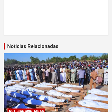
Noticias Relacionadas
NOTICIAS CRISTIANAS