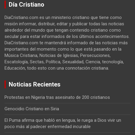
Día Cristiano
DiaCristiano.com es un ministerio cristiano que tiene como
misión informar, distribuir, editar y publicar todas las noticias
alrededor del mundo que tengan contenido cristiano como
secular para estar informados de los últimos acontecimientos.
DiaCristiano.com te mantendrá informado de las noticias más
importantes del momento como lo que está pasando en la
Música Cristiana, Noticias de Iglesias, Persecuciones,
Escatología, Sectas, Política, Sexualidad, Ciencia, tecnología,
Educación, todo esto con una connotación cristiana.
Noticias Recientes
Protestas en Nigeria tras asesinato de 200 cristianos
Genocidio Cristiano en Siria
El Puma afirma que habló en lengua, le ruega a Dios vivir un
poco más al padecer enfermedad incurable