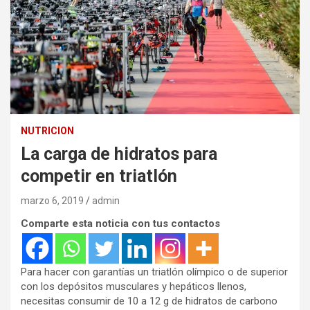
NUTRICION
La carga de hidratos para
competir en triatlón
marzo 6, 2019
admin
Comparte esta noticia con tus contactos
Para hacer con garantías un triatlón olímpico o de superior
con los depósitos musculares y hepáticos llenos,
necesitas consumir de 10 a 12 g de hidratos de carbono