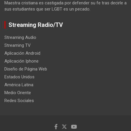
Maestra cristiana es castigada por defender su fe tras decirle a
sus estudiantes que ser LGBT es un pecado.
Streaming Radio/TV
Streaming Audio
Streaming TV
Aplicación Android
Aplicación Iphone
Diseño de Página Web
Estados Unidos
América Latina
Medio Oriente
Redes Sociales