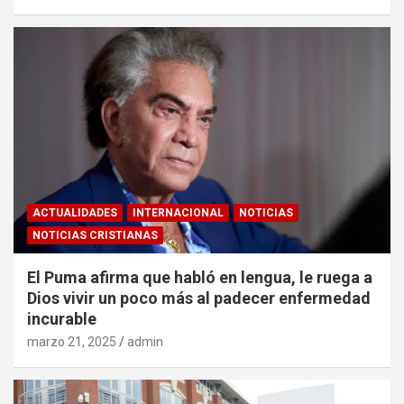
ACTUALIDADES
INTERNACIONAL
NOTICIAS
NOTICIAS CRISTIANAS
El Puma afirma que habló en lengua, le ruega a
Dios vivir un poco más al padecer enfermedad
incurable
marzo 21, 2025
admin