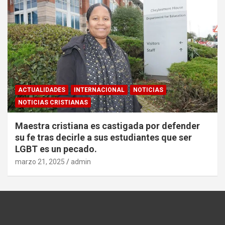
ACTUALIDADES
INTERNACIONAL
NOTICIAS
NOTICIAS CRISTIANAS
Maestra cristiana es castigada por defender
su fe tras decirle a sus estudiantes que ser
LGBT es un pecado.
marzo 21, 2025
admin