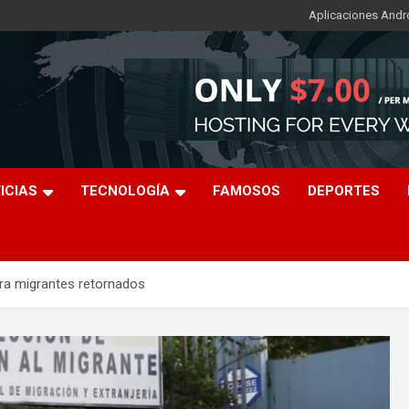
Aplicaciones Andr
ICIAS
TECNOLOGÍA
FAMOSOS
DEPORTES
ara migrantes retornados