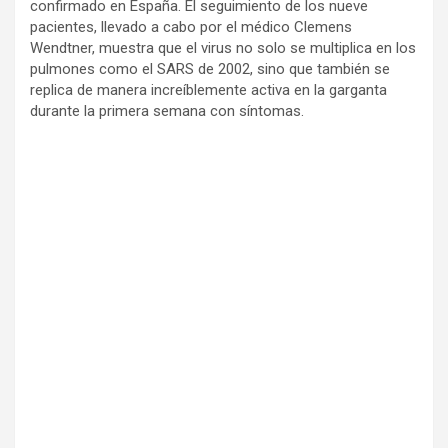
confirmado en España. El seguimiento de los nueve
pacientes, llevado a cabo por el médico Clemens
Wendtner, muestra que el virus no solo se multiplica en los
pulmones como el SARS de 2002, sino que también se
replica de manera increíblemente activa en la garganta
durante la primera semana con síntomas.