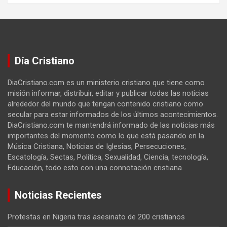
Día Cristiano
DiaCristiano.com es un ministerio cristiano que tiene como
misión informar, distribuir, editar y publicar todas las noticias
alrededor del mundo que tengan contenido cristiano como
secular para estar informados de los últimos acontecimientos.
DiaCristiano.com te mantendrá informado de las noticias más
importantes del momento como lo que está pasando en la
Música Cristiana, Noticias de Iglesias, Persecuciones,
Escatología, Sectas, Política, Sexualidad, Ciencia, tecnología,
Educación, todo esto con una connotación cristiana.
Noticias Recientes
Protestas en Nigeria tras asesinato de 200 cristianos