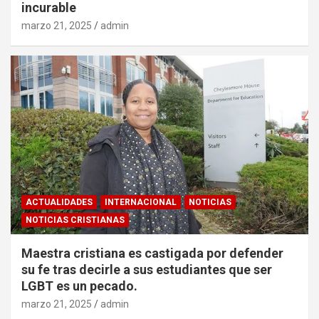
incurable
marzo 21, 2025
admin
ACTUALIDADES
INTERNACIONAL
NOTICIAS
NOTICIAS CRISTIANAS
Maestra cristiana es castigada por defender
su fe tras decirle a sus estudiantes que ser
LGBT es un pecado.
marzo 21, 2025
admin