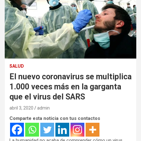
SALUD
El nuevo coronavirus se multiplica
1.000 veces más en la garganta
que el virus del SARS
abril 3, 2020
admin
Comparte esta noticia con tus contactos
La humanidad no acaba de comprender cómo un virus