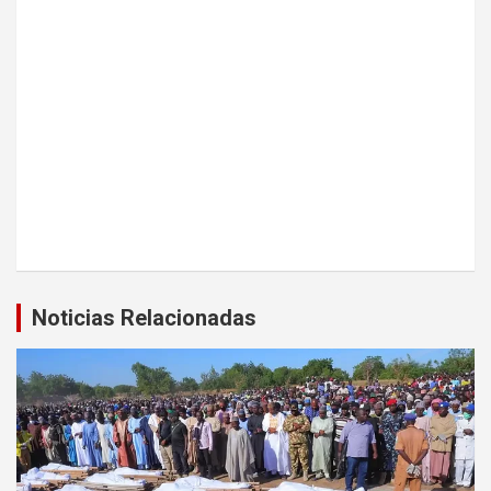
Noticias Relacionadas