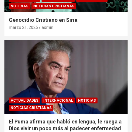
NOTICIAS
NOTICIAS CRISTIANAS
Genocidio Cristiano en Siria
marzo 21, 2025
admin
ACTUALIDADES
INTERNACIONAL
NOTICIAS
NOTICIAS CRISTIANAS
El Puma afirma que habló en lengua, le ruega a
Dios vivir un poco más al padecer enfermedad