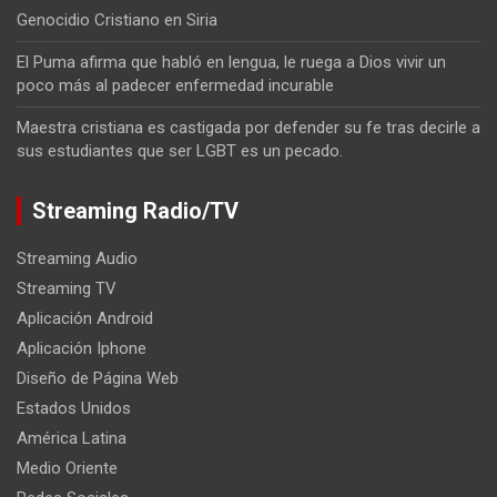
Genocidio Cristiano en Siria
El Puma afirma que habló en lengua, le ruega a Dios vivir un
poco más al padecer enfermedad incurable
Maestra cristiana es castigada por defender su fe tras decirle a
sus estudiantes que ser LGBT es un pecado.
Streaming Radio/TV
Streaming Audio
Streaming TV
Aplicación Android
Aplicación Iphone
Diseño de Página Web
Estados Unidos
América Latina
Medio Oriente