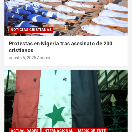
NOTICIAS CRISTIANAS
Protestas en Nigeria tras asesinato de 200
cristianos
agosto 5, 2025
admin
ACTUALIDADES
INTERNACIONAL
MEDIO ORIENTE