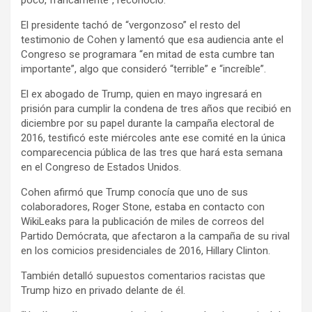
El presidente tachó de “vergonzoso” el resto del
testimonio de Cohen y lamentó que esa audiencia ante el
Congreso se programara “en mitad de esta cumbre tan
importante”, algo que consideró “terrible” e “increíble”.
El ex abogado de Trump, quien en mayo ingresará en
prisión para cumplir la condena de tres años que recibió en
diciembre por su papel durante la campaña electoral de
2016, testificó este miércoles ante ese comité en la única
comparecencia pública de las tres que hará esta semana
en el Congreso de Estados Unidos.
Cohen afirmó que Trump conocía que uno de sus
colaboradores, Roger Stone, estaba en contacto con
WikiLeaks para la publicación de miles de correos del
Partido Demócrata, que afectaron a la campaña de su rival
en los comicios presidenciales de 2016, Hillary Clinton.
También detalló supuestos comentarios racistas que
Trump hizo en privado delante de él.