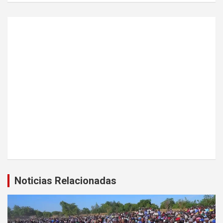
Noticias Relacionadas