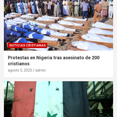
NOTICIAS CRISTIANAS
Protestas en Nigeria tras asesinato de 200
cristianos
agosto 5, 2025
admin