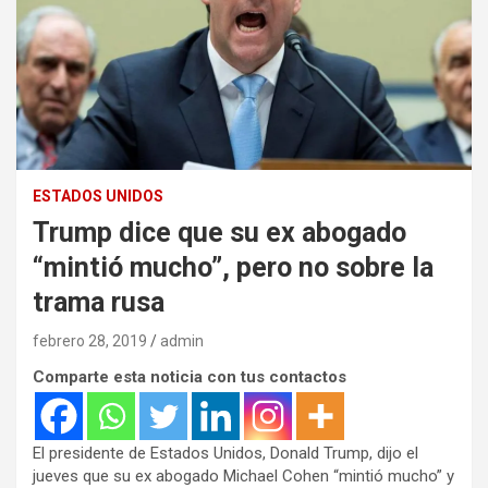
ESTADOS UNIDOS
Trump dice que su ex abogado
“mintió mucho”, pero no sobre la
trama rusa
febrero 28, 2019
admin
Comparte esta noticia con tus contactos
El presidente de Estados Unidos, Donald Trump, dijo el
jueves que su ex abogado Michael Cohen “mintió mucho” y