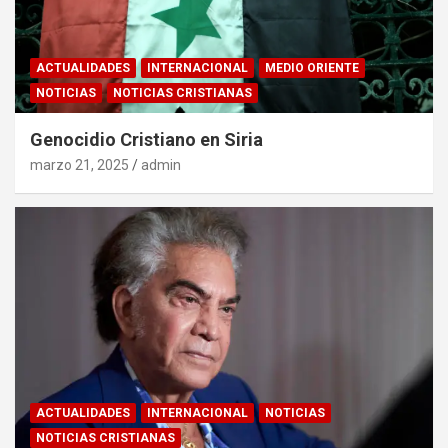
ACTUALIDADES
INTERNACIONAL
MEDIO ORIENTE
NOTICIAS
NOTICIAS CRISTIANAS
Genocidio Cristiano en Siria
marzo 21, 2025
admin
ACTUALIDADES
INTERNACIONAL
NOTICIAS
NOTICIAS CRISTIANAS