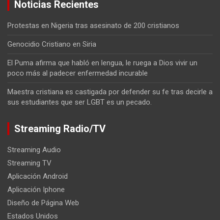
Noticias Recientes
Protestas en Nigeria tras asesinato de 200 cristianos
Genocidio Cristiano en Siria
El Puma afirma que habló en lengua, le ruega a Dios vivir un
poco más al padecer enfermedad incurable
Maestra cristiana es castigada por defender su fe tras decirle a
sus estudiantes que ser LGBT es un pecado.
Streaming Radio/TV
Streaming Audio
Streaming TV
Aplicación Android
Aplicación Iphone
Diseño de Página Web
Estados Unidos