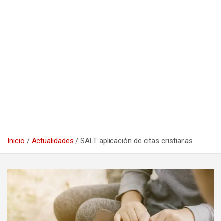
Inicio
Actualidades
SALT aplicación de citas cristianas