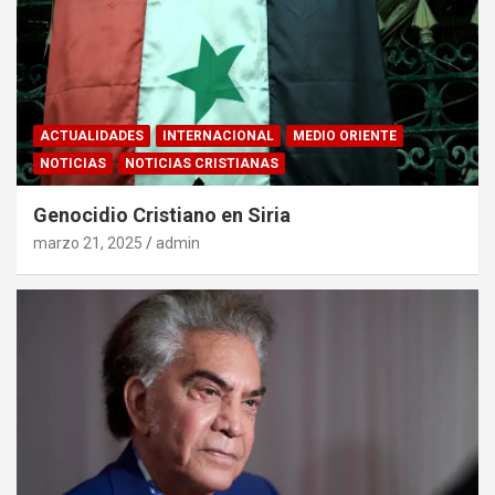
ACTUALIDADES
INTERNACIONAL
MEDIO ORIENTE
NOTICIAS
NOTICIAS CRISTIANAS
Genocidio Cristiano en Siria
marzo 21, 2025
admin