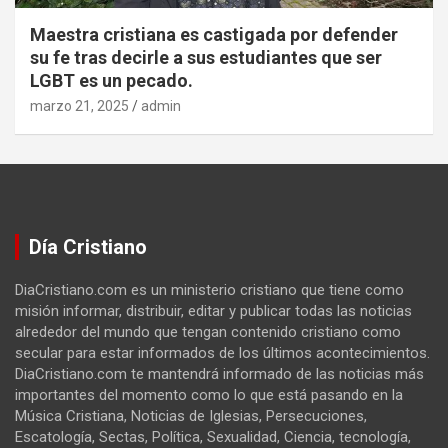
Maestra cristiana es castigada por defender
su fe tras decirle a sus estudiantes que ser
LGBT es un pecado.
marzo 21, 2025
admin
Día Cristiano
DiaCristiano.com es un ministerio cristiano que tiene como
misión informar, distribuir, editar y publicar todas las noticias
alrededor del mundo que tengan contenido cristiano como
secular para estar informados de los últimos acontecimientos.
DiaCristiano.com te mantendrá informado de las noticias más
importantes del momento como lo que está pasando en la
Música Cristiana, Noticias de Iglesias, Persecuciones,
Escatología, Sectas, Política, Sexualidad, Ciencia, tecnología,