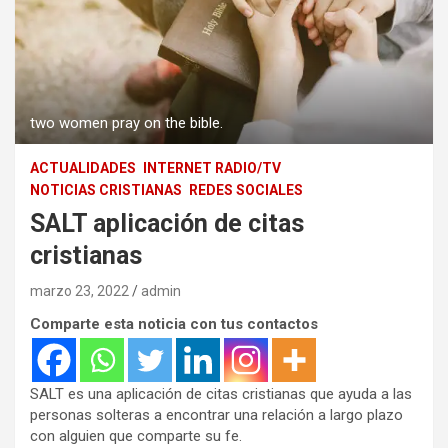
two women pray on the bible.
ACTUALIDADES
INTERNET RADIO/TV
NOTICIAS CRISTIANAS
REDES SOCIALES
SALT aplicación de citas
cristianas
marzo 23, 2022
admin
Comparte esta noticia con tus contactos
SALT es una aplicación de citas cristianas que ayuda a las
personas solteras a encontrar una relación a largo plazo
con alguien que comparte su fe.