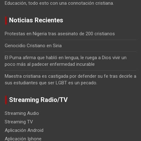
Educación, todo esto con una connotación cristiana.
Noticias Recientes
Protestas en Nigeria tras asesinato de 200 cristianos
Genocidio Cristiano en Siria
El Puma afirma que habló en lengua, le ruega a Dios vivir un
poco más al padecer enfermedad incurable
Maestra cristiana es castigada por defender su fe tras decirle a
sus estudiantes que ser LGBT es un pecado.
Streaming Radio/TV
Streaming Audio
Streaming TV
Aplicación Android
Aplicación Iphone