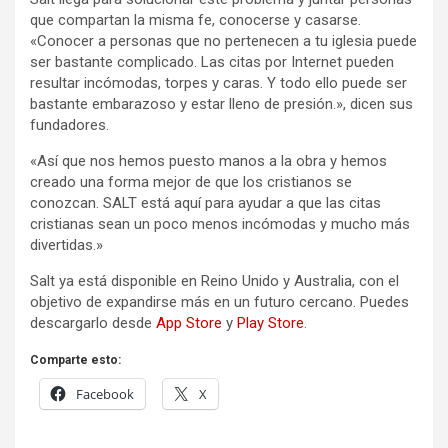
que compartan la misma fe, conocerse y casarse.
«Conocer a personas que no pertenecen a tu iglesia puede
ser bastante complicado. Las citas por Internet pueden
resultar incómodas, torpes y caras. Y todo ello puede ser
bastante embarazoso y estar lleno de presión.», dicen sus
fundadores.
«Así que nos hemos puesto manos a la obra y hemos
creado una forma mejor de que los cristianos se
conozcan. SALT está aquí para ayudar a que las citas
cristianas sean un poco menos incómodas y mucho más
divertidas.»
Salt ya está disponible en Reino Unido y Australia, con el
objetivo de expandirse más en un futuro cercano. Puedes
descargarlo desde
App Store
y
Play Store
.
Comparte esto:
Facebook
X