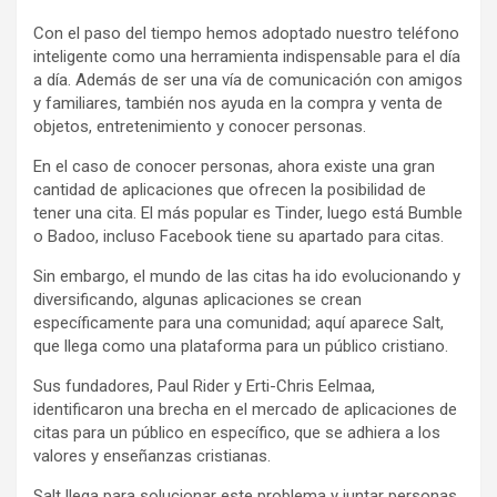
Con el paso del tiempo hemos adoptado nuestro teléfono
inteligente como una herramienta indispensable para el día
a día. Además de ser una vía de comunicación con amigos
y familiares, también nos ayuda en la compra y venta de
objetos, entretenimiento y conocer personas.
En el caso de conocer personas, ahora existe una gran
cantidad de aplicaciones que ofrecen la posibilidad de
tener una cita. El más popular es Tinder, luego está Bumble
o Badoo, incluso Facebook tiene su apartado para citas.
Sin embargo, el mundo de las citas ha ido evolucionando y
diversificando, algunas aplicaciones se crean
específicamente para una comunidad; aquí aparece Salt,
que llega como una plataforma para un público cristiano.
Sus fundadores, Paul Rider y Erti-Chris Eelmaa,
identificaron una brecha en el mercado de aplicaciones de
citas para un público en específico, que se adhiera a los
valores y enseñanzas cristianas.
Salt llega para solucionar este problema y juntar personas