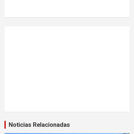
Noticias Relacionadas