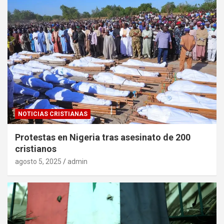
NOTICIAS CRISTIANAS
Protestas en Nigeria tras asesinato de 200
cristianos
agosto 5, 2025
admin