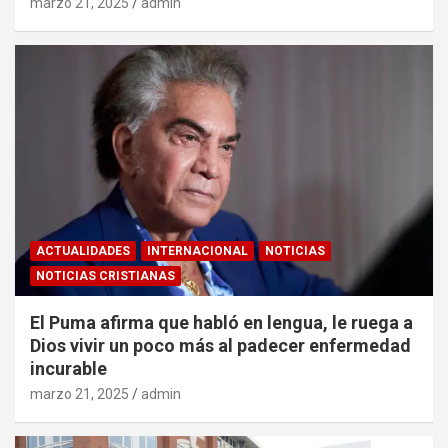
marzo 21, 2025
admin
ACTUALIDADES
INTERNACIONAL
NOTICIAS
NOTICIAS CRISTIANAS
El Puma afirma que habló en lengua, le ruega a
Dios vivir un poco más al padecer enfermedad
incurable
marzo 21, 2025
admin