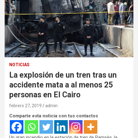
NOTICIAS
La explosión de un tren tras un
accidente mata a al menos 25
personas en El Cairo
febrero 27, 2019
admin
Comparte esta noticia con tus contactos
Un gran incendio en la estación de tren de Ramsés, la