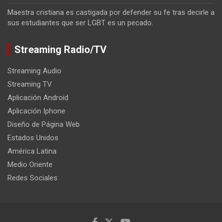
Maestra cristiana es castigada por defender su fe tras decirle a
sus estudiantes que ser LGBT es un pecado.
Streaming Radio/TV
Streaming Audio
Streaming TV
Aplicación Android
Aplicación Iphone
Diseño de Página Web
Estados Unidos
América Latina
Medio Oriente
Redes Sociales