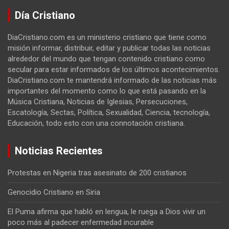
Día Cristiano
DiaCristiano.com es un ministerio cristiano que tiene como
misión informar, distribuir, editar y publicar todas las noticias
alrededor del mundo que tengan contenido cristiano como
secular para estar informados de los últimos acontecimientos.
DiaCristiano.com te mantendrá informado de las noticias más
importantes del momento como lo que está pasando en la
Música Cristiana, Noticias de Iglesias, Persecuciones,
Escatología, Sectas, Política, Sexualidad, Ciencia, tecnología,
Educación, todo esto con una connotación cristiana.
Noticias Recientes
Protestas en Nigeria tras asesinato de 200 cristianos
Genocidio Cristiano en Siria
El Puma afirma que habló en lengua, le ruega a Dios vivir un
poco más al padecer enfermedad incurable