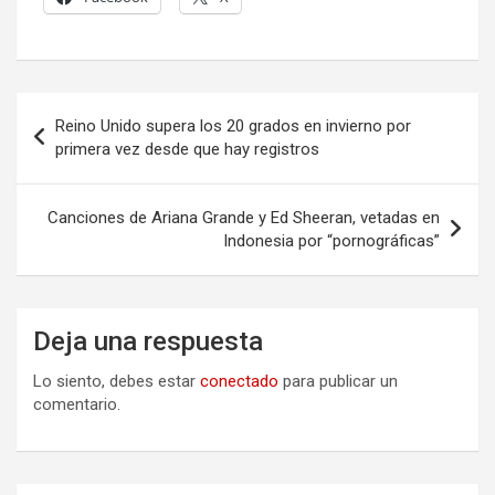
Navegación
Reino Unido supera los 20 grados en invierno por
de
primera vez desde que hay registros
entradas
Canciones de Ariana Grande y Ed Sheeran, vetadas en
Indonesia por “pornográficas”
Deja una respuesta
Lo siento, debes estar
conectado
para publicar un
comentario.