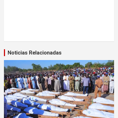
Noticias Relacionadas