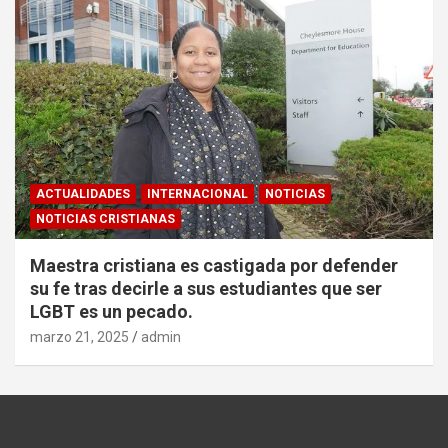
ACTUALIDADES
INTERNACIONAL
NOTICIAS
NOTICIAS CRISTIANAS
Maestra cristiana es castigada por defender
su fe tras decirle a sus estudiantes que ser
LGBT es un pecado.
marzo 21, 2025
admin