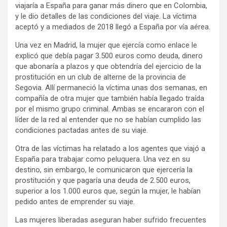
viajaría a España para ganar más dinero que en Colombia,
y le dio detalles de las condiciones del viaje. La víctima
aceptó y a mediados de 2018 llegó a España por vía aérea.
Una vez en Madrid, la mujer que ejercía como enlace le
explicó que debía pagar 3.500 euros como deuda, dinero
que abonaría a plazos y que obtendría del ejercicio de la
prostitución en un club de alterne de la provincia de
Segovia. Allí permaneció la víctima unas dos semanas, en
compañía de otra mujer que también había llegado traída
por el mismo grupo criminal. Ambas se encararon con el
líder de la red al entender que no se habían cumplido las
condiciones pactadas antes de su viaje.
Otra de las víctimas ha relatado a los agentes que viajó a
España para trabajar como peluquera. Una vez en su
destino, sin embargo, le comunicaron que ejercería la
prostitución y que pagaría una deuda de 2.500 euros,
superior a los 1.000 euros que, según la mujer, le habían
pedido antes de emprender su viaje.
Las mujeres liberadas aseguran haber sufrido frecuentes