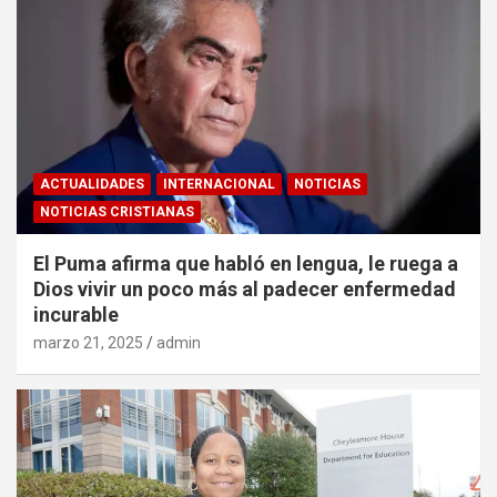
ACTUALIDADES
INTERNACIONAL
NOTICIAS
NOTICIAS CRISTIANAS
El Puma afirma que habló en lengua, le ruega a
Dios vivir un poco más al padecer enfermedad
incurable
marzo 21, 2025
admin