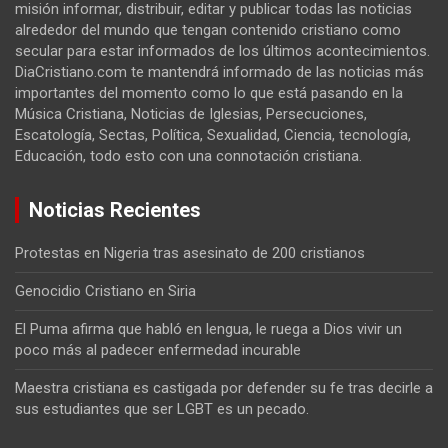
misión informar, distribuir, editar y publicar todas las noticias
alrededor del mundo que tengan contenido cristiano como
secular para estar informados de los últimos acontecimientos.
DiaCristiano.com te mantendrá informado de las noticias más
importantes del momento como lo que está pasando en la
Música Cristiana, Noticias de Iglesias, Persecuciones,
Escatología, Sectas, Política, Sexualidad, Ciencia, tecnología,
Educación, todo esto con una connotación cristiana.
Noticias Recientes
Protestas en Nigeria tras asesinato de 200 cristianos
Genocidio Cristiano en Siria
El Puma afirma que habló en lengua, le ruega a Dios vivir un
poco más al padecer enfermedad incurable
Maestra cristiana es castigada por defender su fe tras decirle a
sus estudiantes que ser LGBT es un pecado.