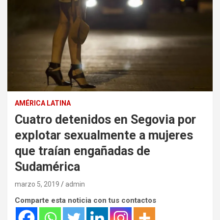
AMÉRICA LATINA
Cuatro detenidos en Segovia por
explotar sexualmente a mujeres
que traían engañadas de
Sudamérica
marzo 5, 2019
admin
Comparte esta noticia con tus contactos