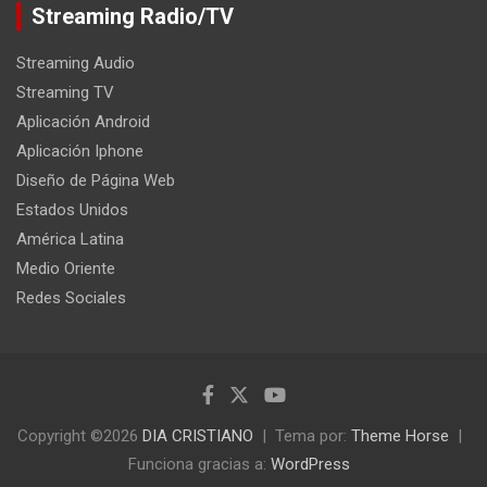
Streaming Radio/TV
Streaming Audio
Streaming TV
Aplicación Android
Aplicación Iphone
Diseño de Página Web
Estados Unidos
América Latina
Medio Oriente
Redes Sociales
Copyright ©2026
DIA CRISTIANO
Tema por:
Theme Horse
Funciona gracias a:
WordPress