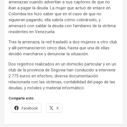
amenazas cuando advertían a sus captores de que no
iban a pagar la deuda. La mujer que actuó de enlace en
Colombia les hizo saber que en el caso de que no
siguieran pagando, ella sabría cómo cobrárselo, y
amenazó con saldar la deuda con familiares de la víctima
residentes en Venezuela.
Tras la amenaza, la red trasladó a dos mujeres a otro club
y allí permanecieron cinco días, hasta que una de ellas
decidió marcharse y denunciar la situación.
Dos registros realizados en un domicilio particular y en un
club de la provincia de Segovia han conducido a intervenir
2.775 euros en efectivo, diversa documentación
relacionada con las víctimas, contabilidad del pago de las
deudas, y móviles y material informático.
Comparte esto:
Facebook
X