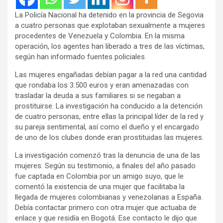
La Policía Nacional ha detenido en la provincia de Segovia
a cuatro personas que explotaban sexualmente a mujeres
procedentes de Venezuela y Colombia. En la misma
operación, los agentes han liberado a tres de las víctimas,
según han informado fuentes policiales.
Las mujeres engañadas debían pagar a la red una cantidad
que rondaba los 3.500 euros y eran amenazadas con
trasladar la deuda a sus familiares si se negaban a
prostituirse. La investigación ha conducido a la detención
de cuatro personas, entre ellas la principal líder de la red y
su pareja sentimental, así como el dueño y el encargado
de uno de los clubes donde eran prostituidas las mujeres.
La investigación comenzó tras la denuncia de una de las
mujeres. Según su testimonio, a finales del año pasado
fue captada en Colombia por un amigo suyo, que le
comentó la existencia de una mujer que facilitaba la
llegada de mujeres colombianas y venezolanas a España.
Debía contactar primero con otra mujer que actuaba de
enlace y que residía en Bogotá. Ese contacto le dijo que