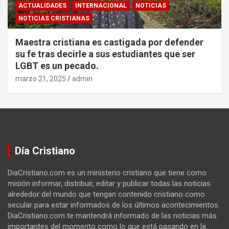
ACTUALIDADES
INTERNACIONAL
NOTICIAS
NOTICIAS CRISTIANAS
Maestra cristiana es castigada por defender
su fe tras decirle a sus estudiantes que ser
LGBT es un pecado.
marzo 21, 2025
admin
Día Cristiano
DiaCristiano.com es un ministerio cristiano que tiene como
misión informar, distribuir, editar y publicar todas las noticias
alrededor del mundo que tengan contenido cristiano como
secular para estar informados de los últimos acontecimientos.
DiaCristiano.com te mantendrá informado de las noticias más
importantes del momento como lo que está pasando en la