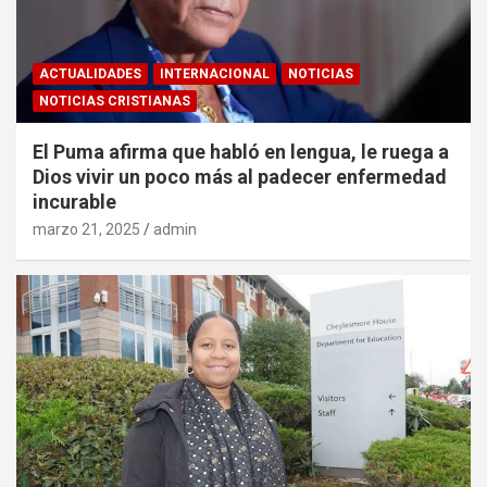
ACTUALIDADES
INTERNACIONAL
NOTICIAS
NOTICIAS CRISTIANAS
El Puma afirma que habló en lengua, le ruega a
Dios vivir un poco más al padecer enfermedad
incurable
marzo 21, 2025
admin