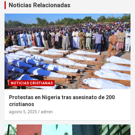
Noticias Relacionadas
NOTICIAS CRISTIANAS
Protestas en Nigeria tras asesinato de 200
cristianos
agosto 5, 2025
admin