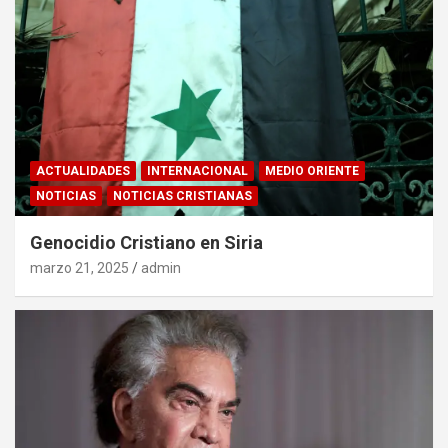
ACTUALIDADES
INTERNACIONAL
MEDIO ORIENTE
NOTICIAS
NOTICIAS CRISTIANAS
Genocidio Cristiano en Siria
marzo 21, 2025
admin