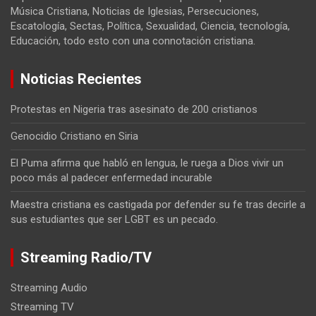
Música Cristiana, Noticias de Iglesias, Persecuciones,
Escatología, Sectas, Política, Sexualidad, Ciencia, tecnología,
Educación, todo esto con una connotación cristiana.
Noticias Recientes
Protestas en Nigeria tras asesinato de 200 cristianos
Genocidio Cristiano en Siria
El Puma afirma que habló en lengua, le ruega a Dios vivir un
poco más al padecer enfermedad incurable
Maestra cristiana es castigada por defender su fe tras decirle a
sus estudiantes que ser LGBT es un pecado.
Streaming Radio/TV
Streaming Audio
Streaming TV