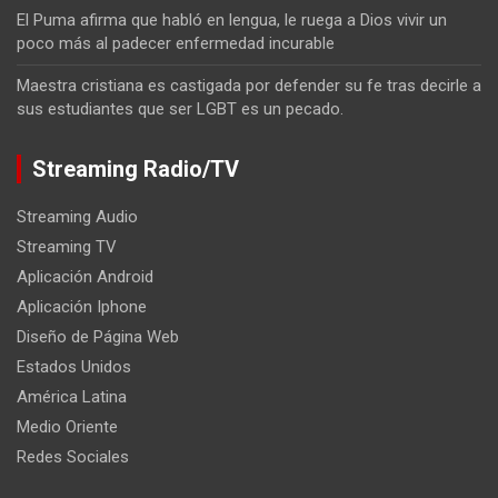
El Puma afirma que habló en lengua, le ruega a Dios vivir un
poco más al padecer enfermedad incurable
Maestra cristiana es castigada por defender su fe tras decirle a
sus estudiantes que ser LGBT es un pecado.
Streaming Radio/TV
Streaming Audio
Streaming TV
Aplicación Android
Aplicación Iphone
Diseño de Página Web
Estados Unidos
América Latina
Medio Oriente
Redes Sociales