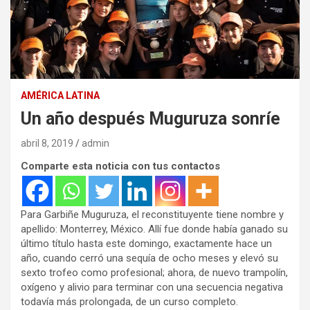
AMÉRICA LATINA
Un año después Muguruza sonríe
abril 8, 2019
admin
Comparte esta noticia con tus contactos
Para Garbiñe Muguruza, el reconstituyente tiene nombre y
apellido: Monterrey, México. Allí fue donde había ganado su
último título hasta este domingo, exactamente hace un
año, cuando cerró una sequía de ocho meses y elevó su
sexto trofeo como profesional; ahora, de nuevo trampolín,
oxígeno y alivio para terminar con una secuencia negativa
todavía más prolongada, de un curso completo.