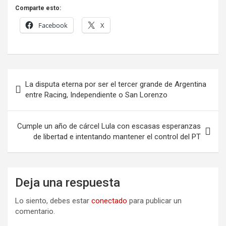
Comparte esto:
Facebook
X
Navegación
La disputa eterna por ser el tercer grande de Argentina
de
entre Racing, Independiente o San Lorenzo
entradas
Cumple un año de cárcel Lula con escasas esperanzas
de libertad e intentando mantener el control del PT
Deja una respuesta
Lo siento, debes estar
conectado
para publicar un
comentario.