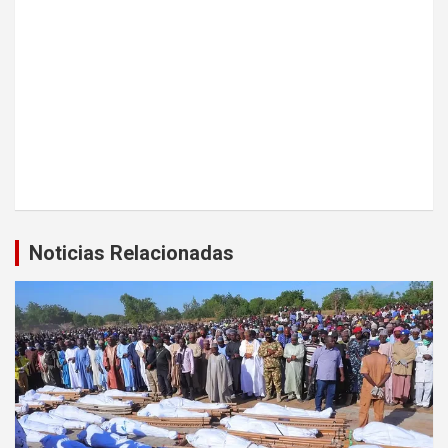
Noticias Relacionadas