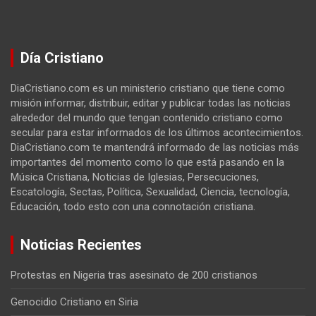
Día Cristiano
DiaCristiano.com es un ministerio cristiano que tiene como
misión informar, distribuir, editar y publicar todas las noticias
alrededor del mundo que tengan contenido cristiano como
secular para estar informados de los últimos acontecimientos.
DiaCristiano.com te mantendrá informado de las noticias más
importantes del momento como lo que está pasando en la
Música Cristiana, Noticias de Iglesias, Persecuciones,
Escatología, Sectas, Política, Sexualidad, Ciencia, tecnología,
Educación, todo esto con una connotación cristiana.
Noticias Recientes
Protestas en Nigeria tras asesinato de 200 cristianos
Genocidio Cristiano en Siria