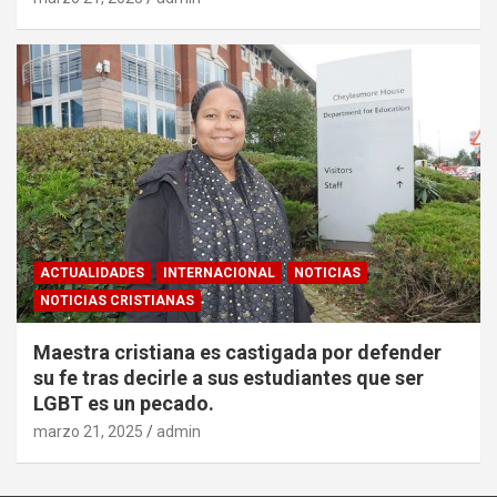
ACTUALIDADES
INTERNACIONAL
NOTICIAS
NOTICIAS CRISTIANAS
Maestra cristiana es castigada por defender
su fe tras decirle a sus estudiantes que ser
LGBT es un pecado.
marzo 21, 2025
admin