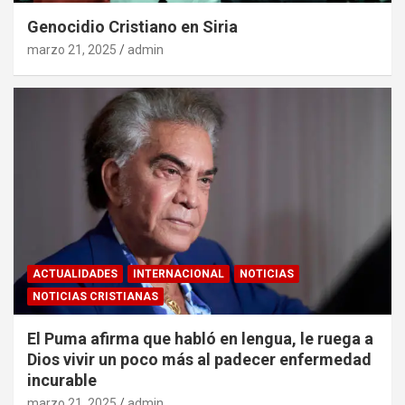
Genocidio Cristiano en Siria
marzo 21, 2025
admin
ACTUALIDADES
INTERNACIONAL
NOTICIAS
NOTICIAS CRISTIANAS
El Puma afirma que habló en lengua, le ruega a
Dios vivir un poco más al padecer enfermedad
incurable
marzo 21, 2025
admin