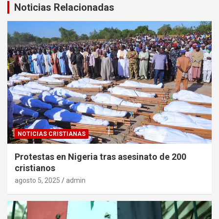
Noticias Relacionadas
NOTICIAS CRISTIANAS
Protestas en Nigeria tras asesinato de 200
cristianos
agosto 5, 2025
admin