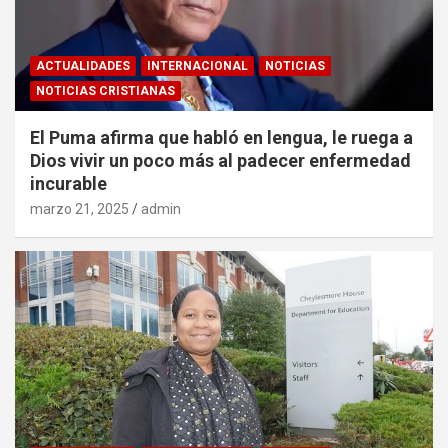
ACTUALIDADES
INTERNACIONAL
NOTICIAS
NOTICIAS CRISTIANAS
El Puma afirma que habló en lengua, le ruega a
Dios vivir un poco más al padecer enfermedad
incurable
marzo 21, 2025
admin