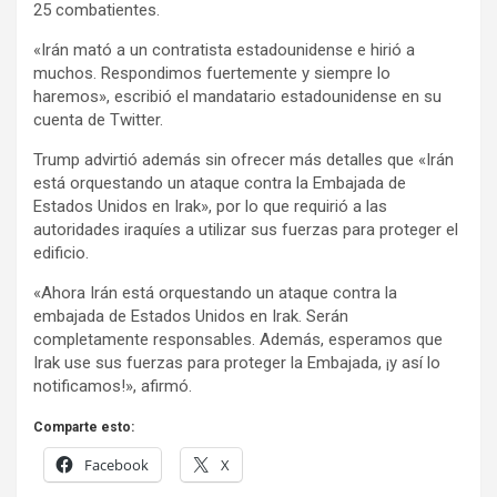
25 combatientes.
«Irán mató a un contratista estadounidense e hirió a
muchos. Respondimos fuertemente y siempre lo
haremos», escribió el mandatario estadounidense en su
cuenta de Twitter.
Trump advirtió además sin ofrecer más detalles que «Irán
está orquestando un ataque contra la Embajada de
Estados Unidos en Irak», por lo que requirió a las
autoridades iraquíes a utilizar sus fuerzas para proteger el
edificio.
«Ahora Irán está orquestando un ataque contra la
embajada de Estados Unidos en Irak. Serán
completamente responsables. Además, esperamos que
Irak use sus fuerzas para proteger la Embajada, ¡y así lo
notificamos!», afirmó.
Comparte esto:
Facebook
X