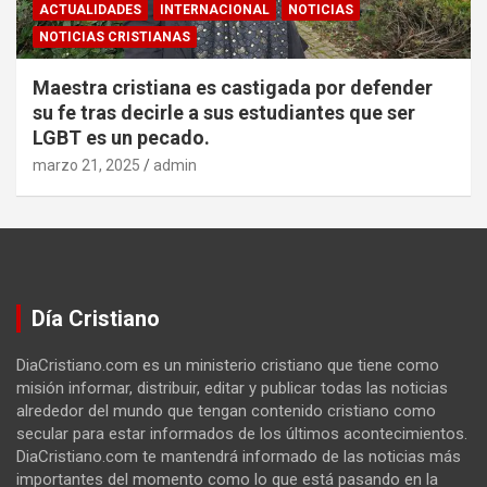
ACTUALIDADES
INTERNACIONAL
NOTICIAS
NOTICIAS CRISTIANAS
Maestra cristiana es castigada por defender
su fe tras decirle a sus estudiantes que ser
LGBT es un pecado.
marzo 21, 2025
admin
Día Cristiano
DiaCristiano.com es un ministerio cristiano que tiene como
misión informar, distribuir, editar y publicar todas las noticias
alrededor del mundo que tengan contenido cristiano como
secular para estar informados de los últimos acontecimientos.
DiaCristiano.com te mantendrá informado de las noticias más
importantes del momento como lo que está pasando en la