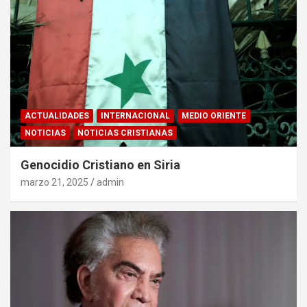
ACTUALIDADES
INTERNACIONAL
MEDIO ORIENTE
NOTICIAS
NOTICIAS CRISTIANAS
Genocidio Cristiano en Siria
marzo 21, 2025
admin