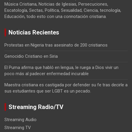
Música Cristiana, Noticias de Iglesias, Persecuciones,
Escatología, Sectas, Política, Sexualidad, Ciencia, tecnología,
Educación, todo esto con una connotación cristiana.
Noticias Recientes
Protestas en Nigeria tras asesinato de 200 cristianos
Genocidio Cristiano en Siria
El Puma afirma que habló en lengua, le ruega a Dios vivir un
poco más al padecer enfermedad incurable
Maestra cristiana es castigada por defender su fe tras decirle a
sus estudiantes que ser LGBT es un pecado.
Streaming Radio/TV
Streaming Audio
Streaming TV