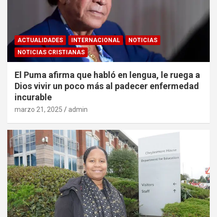
ACTUALIDADES
INTERNACIONAL
NOTICIAS
NOTICIAS CRISTIANAS
El Puma afirma que habló en lengua, le ruega a
Dios vivir un poco más al padecer enfermedad
incurable
marzo 21, 2025
admin