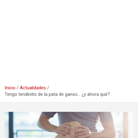
Inicio
Actualidades
Tengo tendinitis de la pata de ganso… ¿y ahora qué?