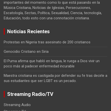
importantes del momento como lo que está pasando en la
Música Cristiana, Noticias de Iglesias, Persecuciones,
Escatología, Sectas, Política, Sexualidad, Ciencia, tecnología,
Educación, todo esto con una connotación cristiana.
Noticias Recientes
Protestas en Nigeria tras asesinato de 200 cristianos
Genocidio Cristiano en Siria
El Puma afirma que habló en lengua, le ruega a Dios vivir un
poco más al padecer enfermedad incurable
Maestra cristiana es castigada por defender su fe tras decirle a
sus estudiantes que ser LGBT es un pecado.
Streaming Radio/TV
Streaming Audio