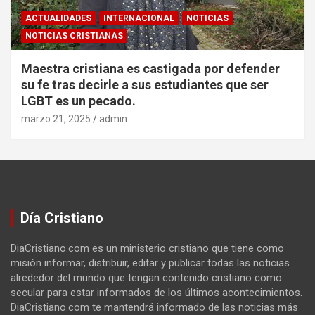
ACTUALIDADES
INTERNACIONAL
NOTICIAS
NOTICIAS CRISTIANAS
Maestra cristiana es castigada por defender
su fe tras decirle a sus estudiantes que ser
LGBT es un pecado.
marzo 21, 2025
admin
Día Cristiano
DiaCristiano.com es un ministerio cristiano que tiene como
misión informar, distribuir, editar y publicar todas las noticias
alrededor del mundo que tengan contenido cristiano como
secular para estar informados de los últimos acontecimientos.
DiaCristiano.com te mantendrá informado de las noticias más