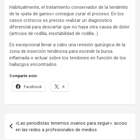
Habitualmente, el tratamiento conservador de la tendinitis
de la «pata de ganso» consigue curar el proceso. En los
casos crónicos es preciso realizar un diagnóstico
diferencial para descartar que no haya otra causa de dolor
(artrosis de rodilla, inestabilidad de rodilla…)
Es excepcional llevar a cabo una revisión quirúrgica de la
zona de inserción tendinosa para escindir la bursa
inflamada o actuar sobre los tendones en función de los
hallazgos encontrados.
Comparte esto:
Facebook
X
Navegación
«Las periodistas tenemos ovarios para seguir»: acoso
de
en las redes a profesionales de medios
entradas