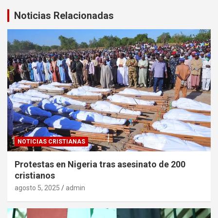
Noticias Relacionadas
NOTICIAS CRISTIANAS
Protestas en Nigeria tras asesinato de 200
cristianos
agosto 5, 2025
admin