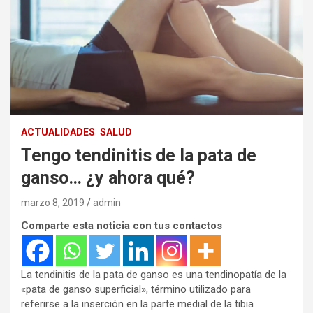
ACTUALIDADES
SALUD
Tengo tendinitis de la pata de
ganso… ¿y ahora qué?
marzo 8, 2019
admin
Comparte esta noticia con tus contactos
La tendinitis de la pata de ganso es una tendinopatía de la
«pata de ganso superficial», término utilizado para
referirse a la inserción en la parte medial de la tibia