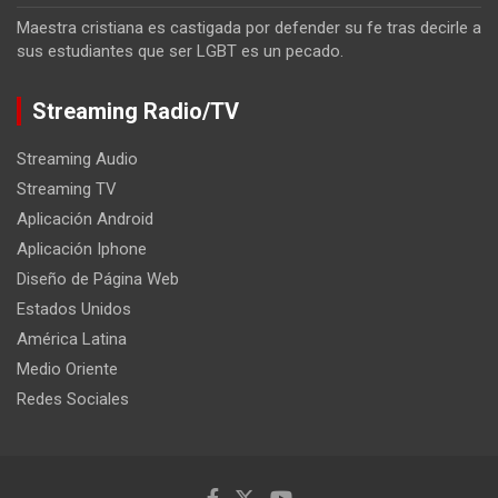
Maestra cristiana es castigada por defender su fe tras decirle a
sus estudiantes que ser LGBT es un pecado.
Streaming Radio/TV
Streaming Audio
Streaming TV
Aplicación Android
Aplicación Iphone
Diseño de Página Web
Estados Unidos
América Latina
Medio Oriente
Redes Sociales