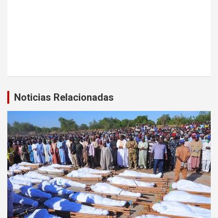
Noticias Relacionadas