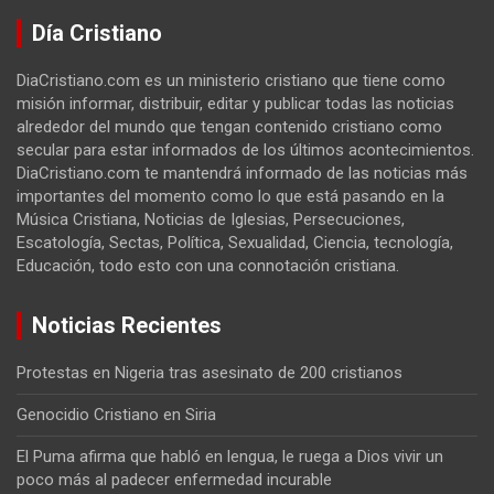
Día Cristiano
DiaCristiano.com es un ministerio cristiano que tiene como
misión informar, distribuir, editar y publicar todas las noticias
alrededor del mundo que tengan contenido cristiano como
secular para estar informados de los últimos acontecimientos.
DiaCristiano.com te mantendrá informado de las noticias más
importantes del momento como lo que está pasando en la
Música Cristiana, Noticias de Iglesias, Persecuciones,
Escatología, Sectas, Política, Sexualidad, Ciencia, tecnología,
Educación, todo esto con una connotación cristiana.
Noticias Recientes
Protestas en Nigeria tras asesinato de 200 cristianos
Genocidio Cristiano en Siria
El Puma afirma que habló en lengua, le ruega a Dios vivir un
poco más al padecer enfermedad incurable