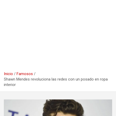
Inicio
Famosos
Shawn Mendes revoluciona las redes con un posado en ropa
interior