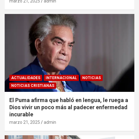
marzo 21, 2025
admin
ACTUALIDADES
INTERNACIONAL
NOTICIAS
NOTICIAS CRISTIANAS
El Puma afirma que habló en lengua, le ruega a
Dios vivir un poco más al padecer enfermedad
incurable
marzo 21, 2025
admin