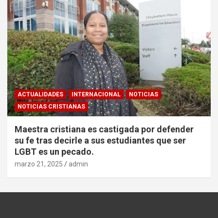
ACTUALIDADES
INTERNACIONAL
NOTICIAS
NOTICIAS CRISTIANAS
Maestra cristiana es castigada por defender
su fe tras decirle a sus estudiantes que ser
LGBT es un pecado.
marzo 21, 2025
admin