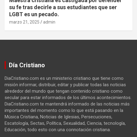
Maestra cristiana es castigada por defender
su fe tras decirle a sus estudiantes que ser
LGBT es un pecado.
marzo 21, 2025
admin
Día Cristiano
DiaCristiano.com es un ministerio cristiano que tiene como
misión informar, distribuir, editar y publicar todas las noticias
alrededor del mundo que tengan contenido cristiano como
secular para estar informados de los últimos acontecimientos.
DiaCristiano.com te mantendrá informado de las noticias más
importantes del momento como lo que está pasando en la
Música Cristiana, Noticias de Iglesias, Persecuciones,
Escatología, Sectas, Política, Sexualidad, Ciencia, tecnología,
Educación, todo esto con una connotación cristiana.