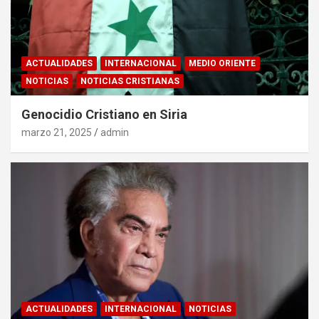
ACTUALIDADES
INTERNACIONAL
MEDIO ORIENTE
NOTICIAS
NOTICIAS CRISTIANAS
Genocidio Cristiano en Siria
marzo 21, 2025
admin
ACTUALIDADES
INTERNACIONAL
NOTICIAS