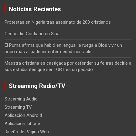
Noticias Recientes
Protestas en Nigeria tras asesinato de 200 cristianos
Genocidio Cristiano en Siria
El Puma afirma que habló en lengua, le ruega a Dios vivir un
poco más al padecer enfermedad incurable
Maestra cristiana es castigada por defender su fe tras decirle a
sus estudiantes que ser LGBT es un pecado.
Streaming Radio/TV
Streaming Audio
Streaming TV
Aplicación Android
Aplicación Iphone
Diseño de Página Web