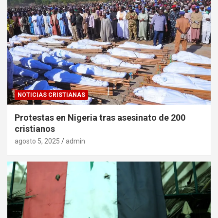
NOTICIAS CRISTIANAS
Protestas en Nigeria tras asesinato de 200
cristianos
agosto 5, 2025
admin