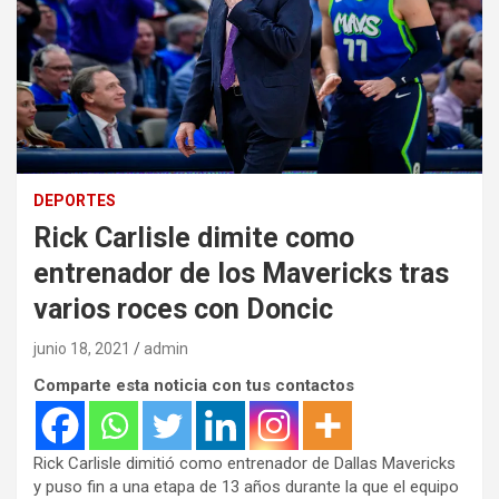
DEPORTES
Rick Carlisle dimite como
entrenador de los Mavericks tras
varios roces con Doncic
junio 18, 2021
admin
Comparte esta noticia con tus contactos
Rick Carlisle dimitió como entrenador de Dallas Mavericks
y puso fin a una etapa de 13 años durante la que el equipo