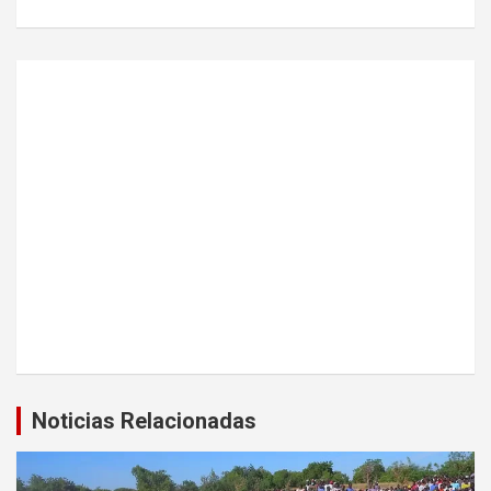
Noticias Relacionadas