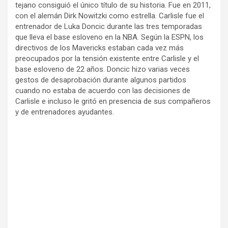
tejano consiguió el único título de su historia. Fue en 2011,
con el alemán Dirk Nowitzki como estrella. Carlisle fue el
entrenador de Luka Doncic durante las tres temporadas
que lleva el base esloveno en la NBA. Según la ESPN, los
directivos de los Mavericks estaban cada vez más
preocupados por la tensión existente entre Carlisle y el
base esloveno de 22 años. Doncic hizo varias veces
gestos de desaprobación durante algunos partidos
cuando no estaba de acuerdo con las decisiones de
Carlisle e incluso le gritó en presencia de sus compañeros
y de entrenadores ayudantes.