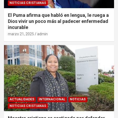
NOTICIAS CRISTIANAS
El Puma afirma que habló en lengua, le ruega a
Dios vivir un poco más al padecer enfermedad
incurable
marzo 21, 2025
admin
ACTUALIDADES
INTERNACIONAL
NOTICIAS
NOTICIAS CRISTIANAS