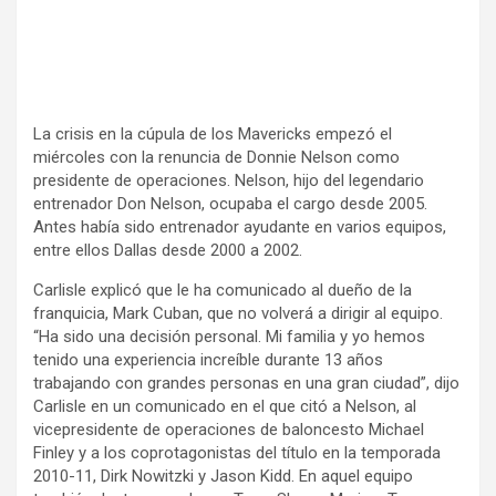
La crisis en la cúpula de los Mavericks empezó el
miércoles con la renuncia de Donnie Nelson como
presidente de operaciones. Nelson, hijo del legendario
entrenador Don Nelson, ocupaba el cargo desde 2005.
Antes había sido entrenador ayudante en varios equipos,
entre ellos Dallas desde 2000 a 2002.
Carlisle explicó que le ha comunicado al dueño de la
franquicia, Mark Cuban, que no volverá a dirigir al equipo.
“Ha sido una decisión personal. Mi familia y yo hemos
tenido una experiencia increíble durante 13 años
trabajando con grandes personas en una gran ciudad”, dijo
Carlisle en un comunicado en el que citó a Nelson, al
vicepresidente de operaciones de baloncesto Michael
Finley y a los coprotagonistas del título en la temporada
2010-11, Dirk Nowitzki y Jason Kidd. En aquel equipo