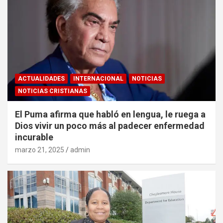
ACTUALIDADES
INTERNACIONAL
NOTICIAS
NOTICIAS CRISTIANAS
El Puma afirma que habló en lengua, le ruega a
Dios vivir un poco más al padecer enfermedad
incurable
marzo 21, 2025
admin