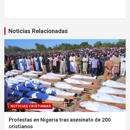
Noticias Relacionadas
NOTICIAS CRISTIANAS
Protestas en Nigeria tras asesinato de 200
cristianos