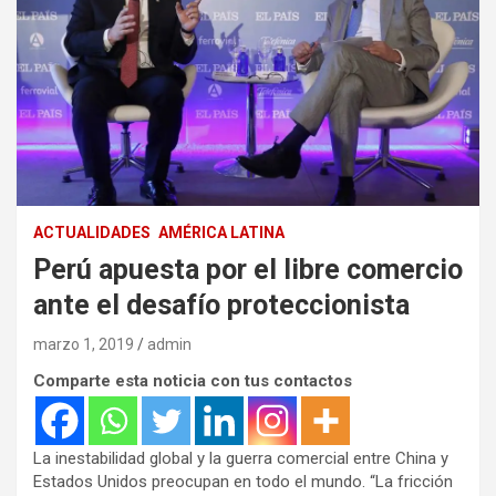
ACTUALIDADES
AMÉRICA LATINA
Perú apuesta por el libre comercio
ante el desafío proteccionista
marzo 1, 2019
admin
Comparte esta noticia con tus contactos
La inestabilidad global y la guerra comercial entre China y
Estados Unidos preocupan en todo el mundo. “La fricción