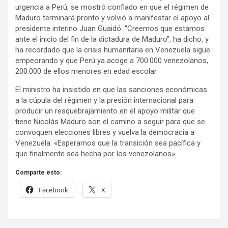
urgencia a Perú, se mostró confiado en que el régimen de
Maduro terminará pronto y volvió a manifestar el apoyo al
presidente interino Juan Guaidó. “Creemos que estamos
ante el inicio del fin de la dictadura de Maduro”, ha dicho, y
ha recordado que la crisis humanitaria en Venezuela sigue
empeorando y que Perú ya acoge a 700.000 venezolanos,
200.000 de ellos menores en edad escolar.
El ministro ha insistido en que las sanciones económicas
a la cúpula del régimen y la presión internacional para
producir un resquebrajamiento en el apoyo militar que
tiene Nicolás Maduro son el camino a seguir para que se
convoquen elecciones libres y vuelva la democracia a
Venezuela: «Esperamos que la transición sea pacífica y
que finalmente sea hecha por los venezolanos».
Comparte esto:
Facebook
X