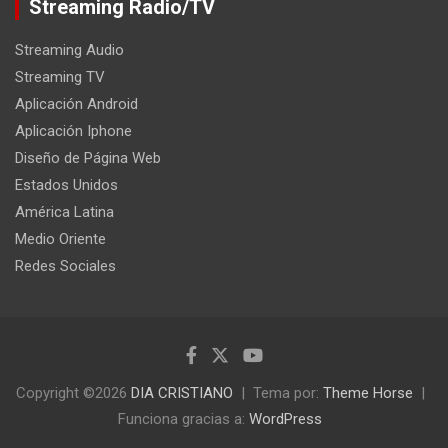
Streaming Radio/TV
Streaming Audio
Streaming TV
Aplicación Android
Aplicación Iphone
Diseño de Página Web
Estados Unidos
América Latina
Medio Oriente
Redes Sociales
Copyright ©2026
DIA CRISTIANO
Tema por:
Theme Horse
Funciona gracias a:
WordPress