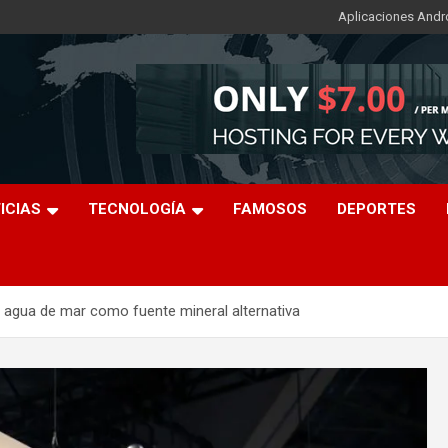
Aplicaciones Andr
ICIAS
TECNOLOGÍA
FAMOSOS
DEPORTES
 agua de mar como fuente mineral alternativa