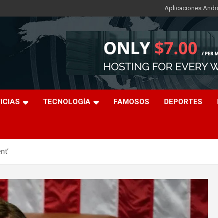
Aplicaciones Andr
ICIAS
TECNOLOGÍA
FAMOSOS
DEPORTES
nt’