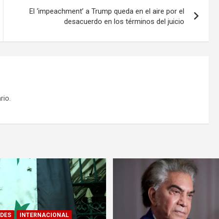
El ‘impeachment’ a Trump queda en el aire por el
desacuerdo en los términos del juicio
rio.
DES
INTERNACIONAL