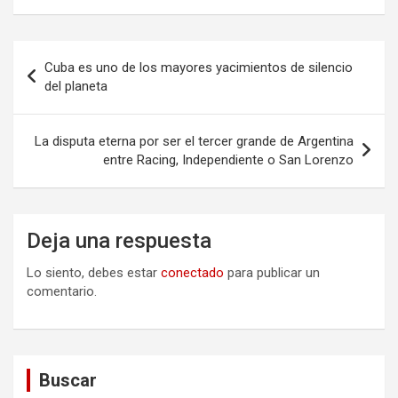
Navegación
Cuba es uno de los mayores yacimientos de silencio
de
del planeta
entradas
La disputa eterna por ser el tercer grande de Argentina
entre Racing, Independiente o San Lorenzo
Deja una respuesta
Lo siento, debes estar
conectado
para publicar un
comentario.
Buscar