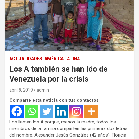
ACTUALIDADES
AMÉRICA LATINA
Los A también se han ido de
Venezuela por la crisis
abril 8, 2019
admin
Comparte esta noticia con tus contactos
Los llaman los A porque, menos la madre, todos los
miembros de la familia comparten las primeras dos letras
del nombre. Alexander Jesús González (42 años), Floricia