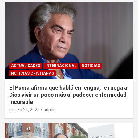
ACTUALIDADES
INTERNACIONAL
NOTICIAS
NOTICIAS CRISTIANAS
El Puma afirma que habló en lengua, le ruega a
Dios vivir un poco más al padecer enfermedad
incurable
marzo 21, 2025
admin