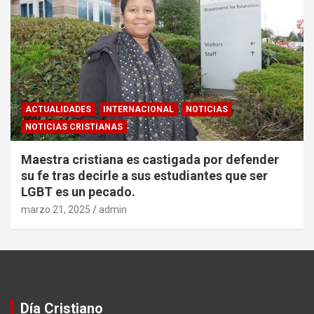
ACTUALIDADES
INTERNACIONAL
NOTICIAS
NOTICIAS CRISTIANAS
Maestra cristiana es castigada por defender
su fe tras decirle a sus estudiantes que ser
LGBT es un pecado.
marzo 21, 2025
admin
Día Cristiano