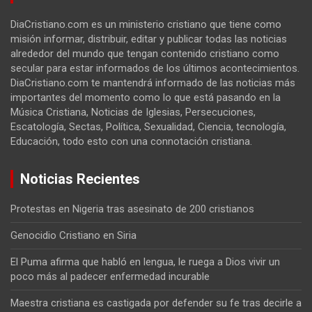
DiaCristiano.com es un ministerio cristiano que tiene como
misión informar, distribuir, editar y publicar todas las noticias
alrededor del mundo que tengan contenido cristiano como
secular para estar informados de los últimos acontecimientos.
DiaCristiano.com te mantendrá informado de las noticias más
importantes del momento como lo que está pasando en la
Música Cristiana, Noticias de Iglesias, Persecuciones,
Escatología, Sectas, Política, Sexualidad, Ciencia, tecnología,
Educación, todo esto con una connotación cristiana.
Noticias Recientes
Protestas en Nigeria tras asesinato de 200 cristianos
Genocidio Cristiano en Siria
El Puma afirma que habló en lengua, le ruega a Dios vivir un
poco más al padecer enfermedad incurable
Maestra cristiana es castigada por defender su fe tras decirle a