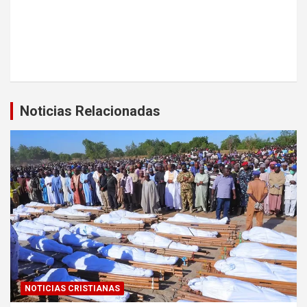
Noticias Relacionadas
NOTICIAS CRISTIANAS