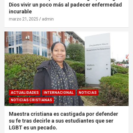
Dios vivir un poco más al padecer enfermedad
incurable
marzo 21, 2025
admin
ACTUALIDADES
INTERNACIONAL
NOTICIAS
NOTICIAS CRISTIANAS
Maestra cristiana es castigada por defender
su fe tras decirle a sus estudiantes que ser
LGBT es un pecado.