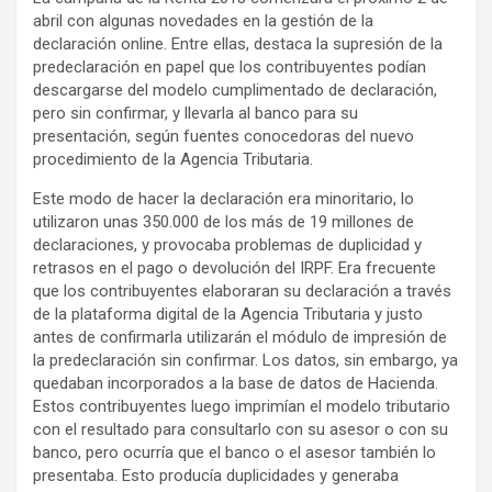
abril con algunas novedades en la gestión de la
declaración online. Entre ellas, destaca la supresión de la
predeclaración en papel que los contribuyentes podían
descargarse del modelo cumplimentado de declaración,
pero sin confirmar, y llevarla al banco para su
presentación, según fuentes conocedoras del nuevo
procedimiento de la Agencia Tributaria.
Este modo de hacer la declaración era minoritario, lo
utilizaron unas 350.000 de los más de 19 millones de
declaraciones, y provocaba problemas de duplicidad y
retrasos en el pago o devolución del IRPF. Era frecuente
que los contribuyentes elaboraran su declaración a través
de la plataforma digital de la Agencia Tributaria y justo
antes de confirmarla utilizarán el módulo de impresión de
la predeclaración sin confirmar. Los datos, sin embargo, ya
quedaban incorporados a la base de datos de Hacienda.
Estos contribuyentes luego imprimían el modelo tributario
con el resultado para consultarlo con su asesor o con su
banco, pero ocurría que el banco o el asesor también lo
presentaba. Esto producía duplicidades y generaba