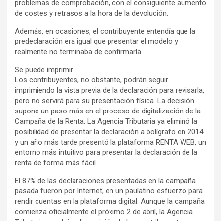
problemas de comprobación, con el consiguiente aumento
de costes y retrasos a la hora de la devolución.
Además, en ocasiones, el contribuyente entendía que la
predeclaración era igual que presentar el modelo y
realmente no terminaba de confirmarla.
Se puede imprimir
Los contribuyentes, no obstante, podrán seguir
imprimiendo la vista previa de la declaración para revisarla,
pero no servirá para su presentación física. La decisión
supone un paso más en el proceso de digitalización de la
Campaña de la Renta. La Agencia Tributaria ya eliminó la
posibilidad de presentar la declaración a bolígrafo en 2014
y un año más tarde presentó la plataforma RENTA WEB, un
entorno más intuitivo para presentar la declaración de la
renta de forma más fácil.
El 87% de las declaraciones presentadas en la campaña
pasada fueron por Internet, en un paulatino esfuerzo para
rendir cuentas en la plataforma digital. Aunque la campaña
comienza oficialmente el próximo 2 de abril, la Agencia