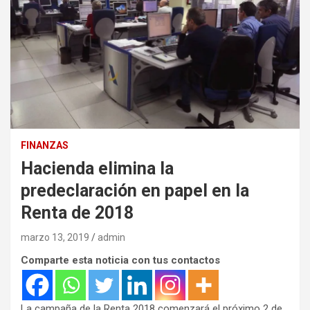
FINANZAS
Hacienda elimina la
predeclaración en papel en la
Renta de 2018
marzo 13, 2019
admin
Comparte esta noticia con tus contactos
La campaña de la Renta 2018 comenzará el próximo 2 de