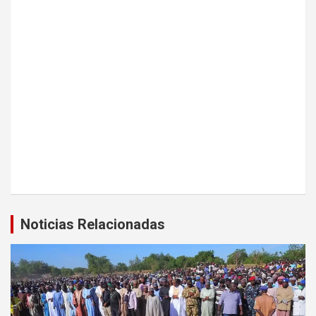
Noticias Relacionadas