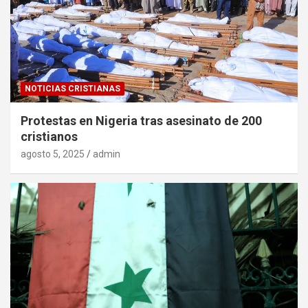
NOTICIAS CRISTIANAS
Protestas en Nigeria tras asesinato de 200
cristianos
agosto 5, 2025
admin