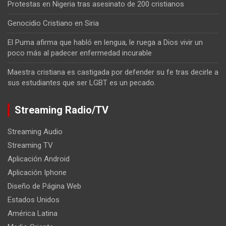
Protestas en Nigeria tras asesinato de 200 cristianos
Genocidio Cristiano en Siria
El Puma afirma que habló en lengua, le ruega a Dios vivir un
poco más al padecer enfermedad incurable
Maestra cristiana es castigada por defender su fe tras decirle a
sus estudiantes que ser LGBT es un pecado.
Streaming Radio/TV
Streaming Audio
Streaming TV
Aplicación Android
Aplicación Iphone
Diseño de Página Web
Estados Unidos
América Latina