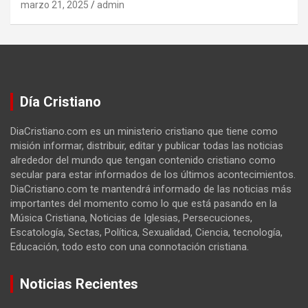
marzo 21, 2025
admin
Día Cristiano
DiaCristiano.com es un ministerio cristiano que tiene como
misión informar, distribuir, editar y publicar todas las noticias
alrededor del mundo que tengan contenido cristiano como
secular para estar informados de los últimos acontecimientos.
DiaCristiano.com te mantendrá informado de las noticias más
importantes del momento como lo que está pasando en la
Música Cristiana, Noticias de Iglesias, Persecuciones,
Escatología, Sectas, Política, Sexualidad, Ciencia, tecnología,
Educación, todo esto con una connotación cristiana.
Noticias Recientes