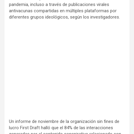
pandemia, incluso a través de publicaciones virales
antivacunas compartidas en múltiples plataformas por
diferentes grupos ideológicos, según los investigadores.
Un informe de noviembre de la organización sin fines de
lucro First Draft halló que el 84% de las interacciones