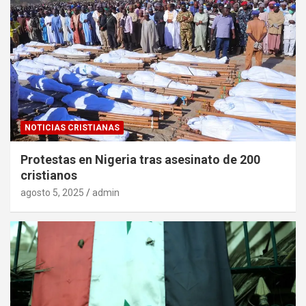
NOTICIAS CRISTIANAS
Protestas en Nigeria tras asesinato de 200
cristianos
agosto 5, 2025
admin