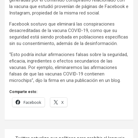
generadas por el contenido conspirativo relacionado con
la vacuna que estudió provenían de páginas de Facebook e
Instagram, propiedad de la misma red social.
Facebook sostuvo que eliminará las conspiraciones
desacreditadas de la vacuna COVID-19, como que su
seguridad está siendo probada en poblaciones específicas
sin su consentimiento, además de la desinformación.
“Esto podría incluir afirmaciones falsas sobre la seguridad,
eficacia, ingredientes o efectos secundarios de las
vacunas. Por ejemplo, eliminaremos las afirmaciones
falsas de que las vacunas COVID-19 contienen
microchips”, dijo la firma en una publicación en un blog.
Comparte esto:
Facebook
X
Navegación