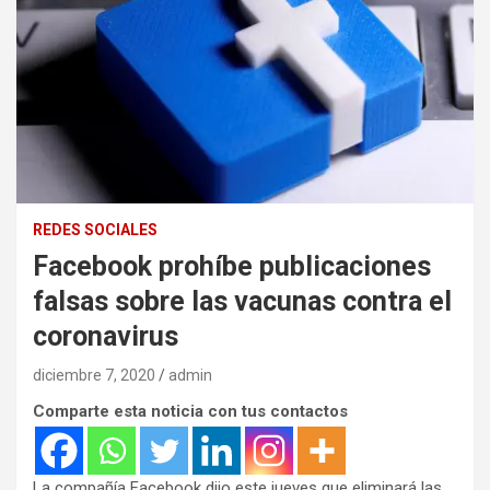
REDES SOCIALES
Facebook prohíbe publicaciones
falsas sobre las vacunas contra el
coronavirus
diciembre 7, 2020
admin
Comparte esta noticia con tus contactos
La compañía Facebook dijo este jueves que eliminará las