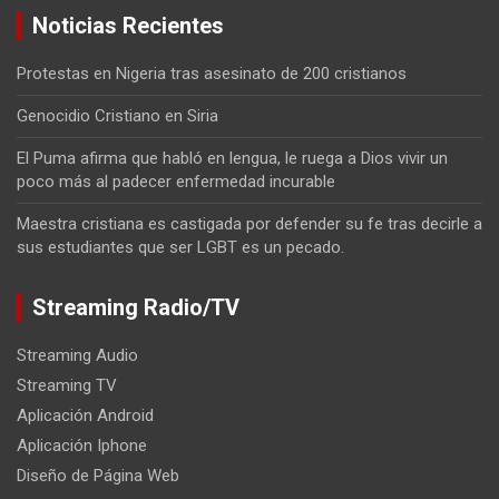
Noticias Recientes
Protestas en Nigeria tras asesinato de 200 cristianos
Genocidio Cristiano en Siria
El Puma afirma que habló en lengua, le ruega a Dios vivir un
poco más al padecer enfermedad incurable
Maestra cristiana es castigada por defender su fe tras decirle a
sus estudiantes que ser LGBT es un pecado.
Streaming Radio/TV
Streaming Audio
Streaming TV
Aplicación Android
Aplicación Iphone
Diseño de Página Web