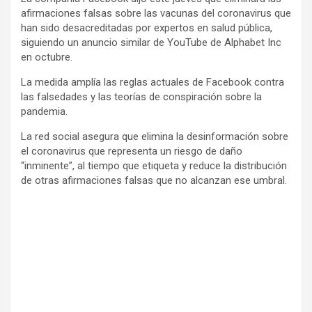
afirmaciones falsas sobre las vacunas del coronavirus que
han sido desacreditadas por expertos en salud pública,
siguiendo un anuncio similar de YouTube de Alphabet Inc
en octubre.
La medida amplía las reglas actuales de Facebook contra
las falsedades y las teorías de conspiración sobre la
pandemia.
La red social asegura que elimina la desinformación sobre
el coronavirus que representa un riesgo de daño
“inminente”, al tiempo que etiqueta y reduce la distribución
de otras afirmaciones falsas que no alcanzan ese umbral.