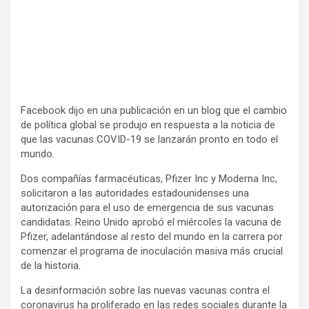
Facebook dijo en una publicación en un blog que el cambio
de política global se produjo en respuesta a la noticia de
que las vacunas COVID-19 se lanzarán pronto en todo el
mundo.
Dos compañías farmacéuticas, Pfizer Inc y Moderna Inc,
solicitaron a las autoridades estadounidenses una
autorización para el uso de emergencia de sus vacunas
candidatas. Reino Unido aprobó el miércoles la vacuna de
Pfizer, adelantándose al resto del mundo en la carrera por
comenzar el programa de inoculación masiva más crucial
de la historia.
La desinformación sobre las nuevas vacunas contra el
coronavirus ha proliferado en las redes sociales durante la