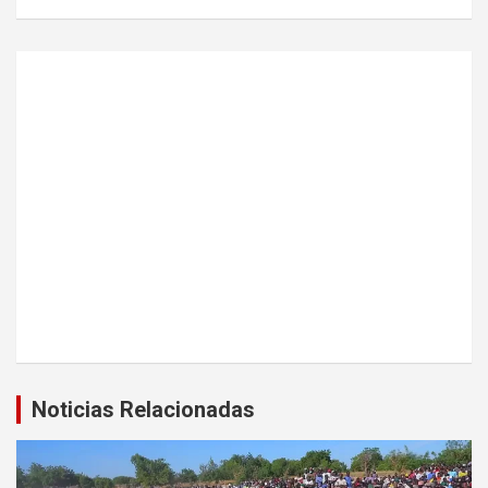
Noticias Relacionadas