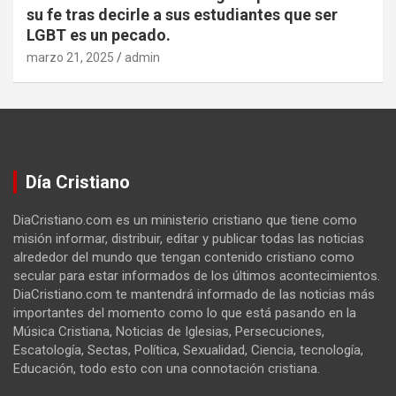
su fe tras decirle a sus estudiantes que ser
LGBT es un pecado.
marzo 21, 2025
admin
Día Cristiano
DiaCristiano.com es un ministerio cristiano que tiene como
misión informar, distribuir, editar y publicar todas las noticias
alrededor del mundo que tengan contenido cristiano como
secular para estar informados de los últimos acontecimientos.
DiaCristiano.com te mantendrá informado de las noticias más
importantes del momento como lo que está pasando en la
Música Cristiana, Noticias de Iglesias, Persecuciones,
Escatología, Sectas, Política, Sexualidad, Ciencia, tecnología,
Educación, todo esto con una connotación cristiana.