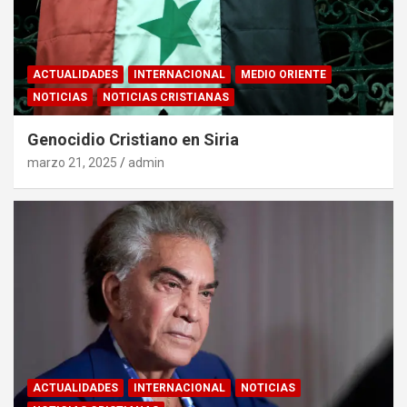
ACTUALIDADES
INTERNACIONAL
MEDIO ORIENTE
NOTICIAS
NOTICIAS CRISTIANAS
Genocidio Cristiano en Siria
marzo 21, 2025
admin
ACTUALIDADES
INTERNACIONAL
NOTICIAS