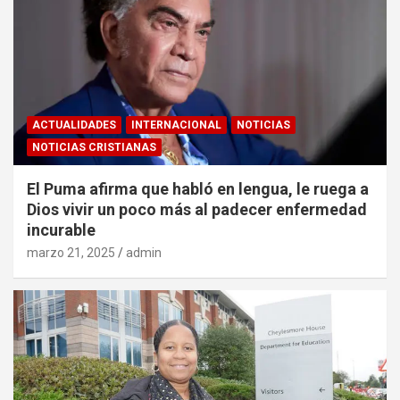
ACTUALIDADES
INTERNACIONAL
NOTICIAS
NOTICIAS CRISTIANAS
El Puma afirma que habló en lengua, le ruega a
Dios vivir un poco más al padecer enfermedad
incurable
marzo 21, 2025
admin