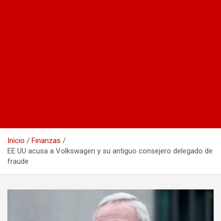
Inicio
Finanzas
EE UU acusa a Volkswagen y su antiguo consejero delegado de
fraude