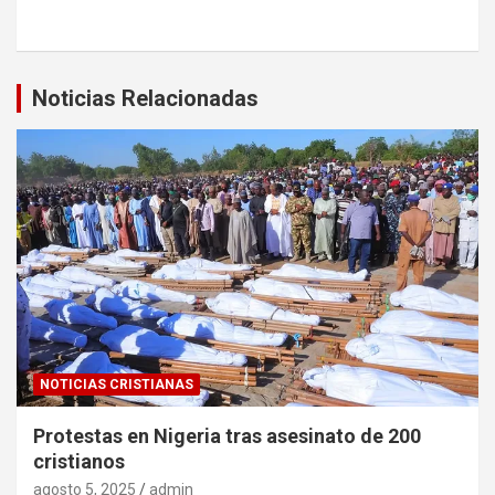
Noticias Relacionadas
NOTICIAS CRISTIANAS
Protestas en Nigeria tras asesinato de 200
cristianos
agosto 5, 2025
admin