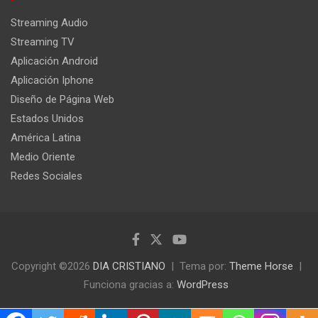
Streaming Audio
Streaming TV
Aplicación Android
Aplicación Iphone
Diseño de Página Web
Estados Unidos
América Latina
Medio Oriente
Redes Sociales
Copyright ©2026
DIA CRISTIANO
Tema por:
Theme Horse
Funciona gracias a:
WordPress