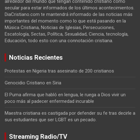
alrededor del mundo que tengan contenido cristiano como
secular para estar informados de los últimos acontecimientos.
DiaCristiano.com te mantendrá informado de las noticias más
importantes del momento como lo que está pasando en la
Música Cristiana, Noticias de Iglesias, Persecuciones,
Escatología, Sectas, Política, Sexualidad, Ciencia, tecnología,
Educación, todo esto con una connotación cristiana.
Noticias Recientes
Protestas en Nigeria tras asesinato de 200 cristianos
Genocidio Cristiano en Siria
El Puma afirma que habló en lengua, le ruega a Dios vivir un
poco más al padecer enfermedad incurable
Maestra cristiana es castigada por defender su fe tras decirle a
sus estudiantes que ser LGBT es un pecado.
Streaming Radio/TV