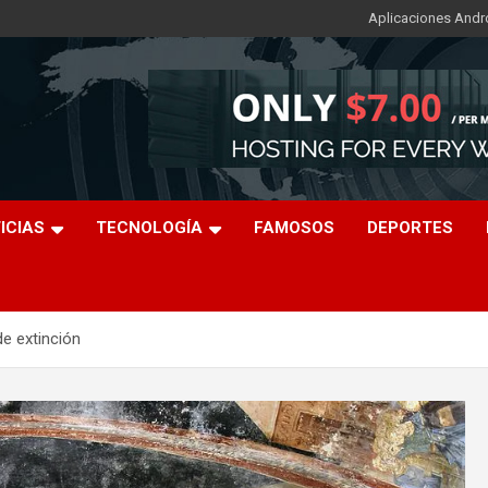
Aplicaciones Andr
ICIAS
TECNOLOGÍA
FAMOSOS
DEPORTES
de extinción