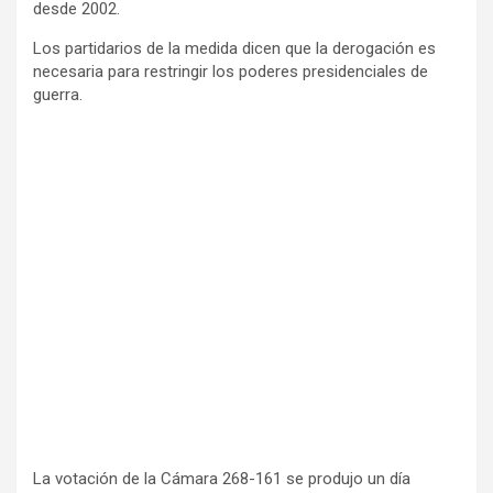
desde 2002.
Los partidarios de la medida dicen que la derogación es
necesaria para restringir los poderes presidenciales de
guerra.
La votación de la Cámara 268-161 se produjo un día