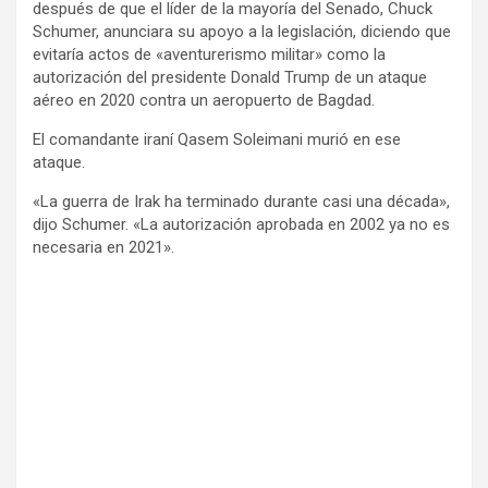
después de que el líder de la mayoría del Senado, Chuck
Schumer, anunciara su apoyo a la legislación, diciendo que
evitaría actos de «aventurerismo militar» como la
autorización del presidente Donald Trump de un ataque
aéreo en 2020 contra un aeropuerto de Bagdad.
El comandante iraní Qasem Soleimani murió en ese
ataque.
«La guerra de Irak ha terminado durante casi una década»,
dijo Schumer. «La autorización aprobada en 2002 ya no es
necesaria en 2021».