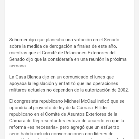
Schumer dijo que planeaba una votación en el Senado
sobre la medida de derogación a finales de este año,
mientras que el Comité de Relaciones Exteriores del
Senado dijo que la consideraría en una reunión la próxima
semana.
La Casa Blanca dijo en un comunicado el lunes que
apoyaba la legislación y enfatizó que las operaciones
militares actuales no dependen de la autorización de 2002.
El congresista republicano Michael McCaul indicó que se
opondría al proyecto de ley de la Cámara. El líder
republicano en el Comité de Asuntos Exteriores de la
Cámara de Representantes estuvo de acuerdo en que la
reforma «es necesaria», pero agregó que un esfuerzo
serio habría incluido conversaciones con líderes de