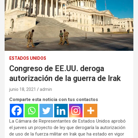
ESTADOS UNIDOS
Congreso de EE.UU. deroga
autorización de la guerra de Irak
junio 18, 2021
admin
Comparte esta noticia con tus contactos
La Cámara de Representantes de Estados Unidos aprobó
el jueves un proyecto de ley que derogaría la autorización
de uso de la fuerza militar en Irak que ha estado en vigor