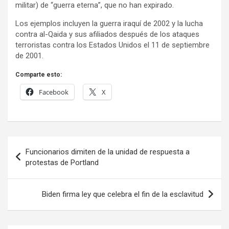
militar) de “guerra eterna”, que no han expirado.
Los ejemplos incluyen la guerra iraquí de 2002 y la lucha
contra al-Qaida y sus afiliados después de los ataques
terroristas contra los Estados Unidos el 11 de septiembre
de 2001.
Comparte esto:
Facebook
X
Navegación
Funcionarios dimiten de la unidad de respuesta a
de
protestas de Portland
entradas
Biden firma ley que celebra el fin de la esclavitud