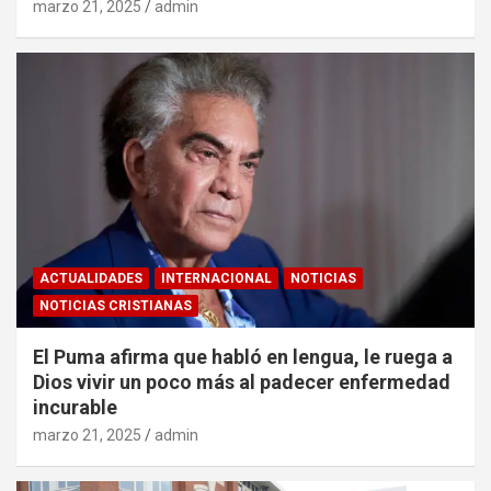
marzo 21, 2025
admin
ACTUALIDADES
INTERNACIONAL
NOTICIAS
NOTICIAS CRISTIANAS
El Puma afirma que habló en lengua, le ruega a
Dios vivir un poco más al padecer enfermedad
incurable
marzo 21, 2025
admin