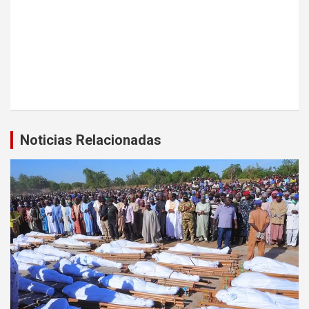
Noticias Relacionadas