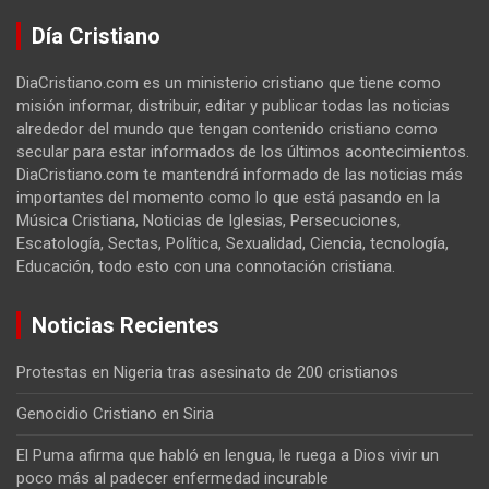
Día Cristiano
DiaCristiano.com es un ministerio cristiano que tiene como
misión informar, distribuir, editar y publicar todas las noticias
alrededor del mundo que tengan contenido cristiano como
secular para estar informados de los últimos acontecimientos.
DiaCristiano.com te mantendrá informado de las noticias más
importantes del momento como lo que está pasando en la
Música Cristiana, Noticias de Iglesias, Persecuciones,
Escatología, Sectas, Política, Sexualidad, Ciencia, tecnología,
Educación, todo esto con una connotación cristiana.
Noticias Recientes
Protestas en Nigeria tras asesinato de 200 cristianos
Genocidio Cristiano en Siria
El Puma afirma que habló en lengua, le ruega a Dios vivir un
poco más al padecer enfermedad incurable