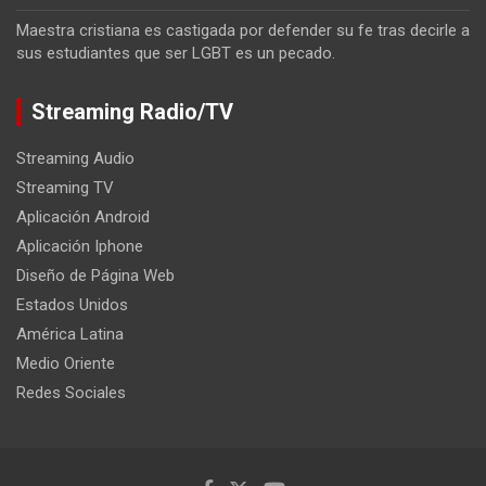
Maestra cristiana es castigada por defender su fe tras decirle a
sus estudiantes que ser LGBT es un pecado.
Streaming Radio/TV
Streaming Audio
Streaming TV
Aplicación Android
Aplicación Iphone
Diseño de Página Web
Estados Unidos
América Latina
Medio Oriente
Redes Sociales