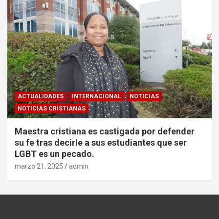
ACTUALIDADES
INTERNACIONAL
NOTICIAS
NOTICIAS CRISTIANAS
Maestra cristiana es castigada por defender
su fe tras decirle a sus estudiantes que ser
LGBT es un pecado.
marzo 21, 2025
admin