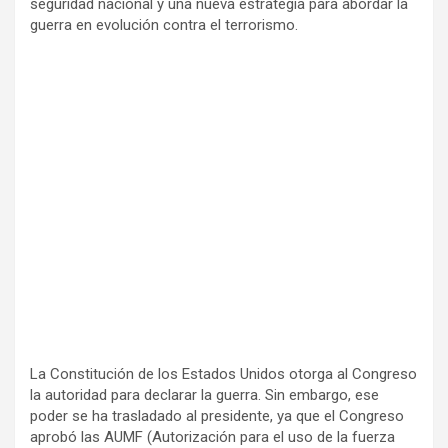
seguridad nacional y una nueva estrategia para abordar la
guerra en evolución contra el terrorismo.
La Constitución de los Estados Unidos otorga al Congreso
la autoridad para declarar la guerra. Sin embargo, ese
poder se ha trasladado al presidente, ya que el Congreso
aprobó las AUMF (Autorización para el uso de la fuerza