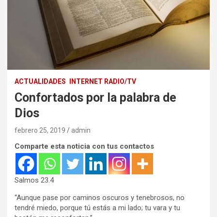
ACTUALIDADES
INTERNET RADIO/TV
Confortados por la palabra de
Dios
febrero 25, 2019
admin
Comparte esta noticia con tus contactos
Salmos 23.4
“Aunque pase por caminos oscuros y tenebrosos, no
tendré miedo, porque tú estás a mi lado; tu vara y tu