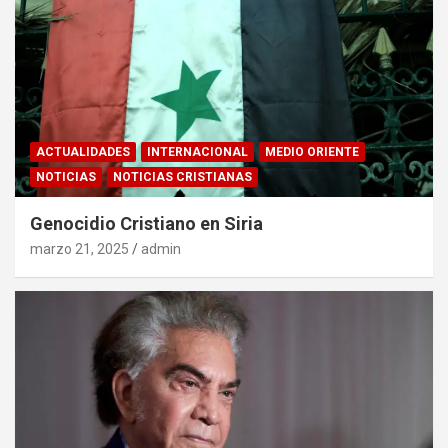
ACTUALIDADES
INTERNACIONAL
MEDIO ORIENTE
NOTICIAS
NOTICIAS CRISTIANAS
Genocidio Cristiano en Siria
marzo 21, 2025
admin