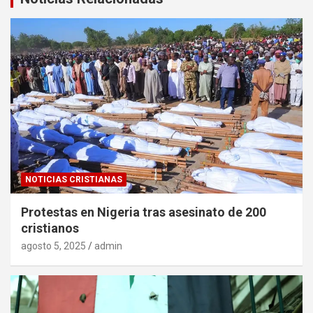
NOTICIAS CRISTIANAS
Protestas en Nigeria tras asesinato de 200
cristianos
agosto 5, 2025
admin