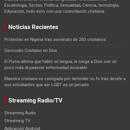
Escatología, Sectas, Política, Sexualidad, Ciencia, tecnología,
Educación, todo esto con una connotación cristiana.
Noticias Recientes
Protestas en Nigeria tras asesinato de 200 cristianos
Genocidio Cristiano en Siria
El Puma afirma que habló en lengua, le ruega a Dios vivir un
poco más al padecer enfermedad incurable
Maestra cristiana es castigada por defender su fe tras decirle a
sus estudiantes que ser LGBT es un pecado.
Streaming Radio/TV
Streaming Audio
Streaming TV
Aplicación Android