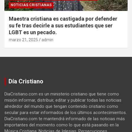
NOTICIAS CRISTIANAS
Maestra cristiana es castigada por defender
su fe tras decirle a sus estudiantes que ser
LGBT es un pecado.
marzo 21, 2025
admin
Día Cristiano
DiaCristiano.com es un ministerio cristiano que tiene como
misión informar, distribuir, editar y publicar todas las noticias
alrededor del mundo que tengan contenido cristiano como
secular para estar informados de los últimos acontecimientos.
DiaCristiano.com te mantendrá informado de las noticias más
importantes del momento como lo que está pasando en la
Música Cristiana, Noticias de Iglesias, Persecuciones,