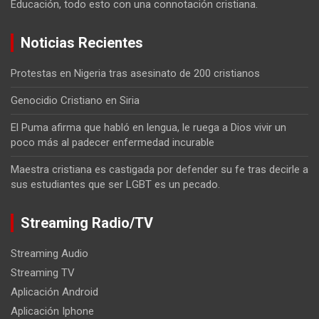
Educación, todo esto con una connotación cristiana.
Noticias Recientes
Protestas en Nigeria tras asesinato de 200 cristianos
Genocidio Cristiano en Siria
El Puma afirma que habló en lengua, le ruega a Dios vivir un
poco más al padecer enfermedad incurable
Maestra cristiana es castigada por defender su fe tras decirle a
sus estudiantes que ser LGBT es un pecado.
Streaming Radio/TV
Streaming Audio
Streaming TV
Aplicación Android
Aplicación Iphone