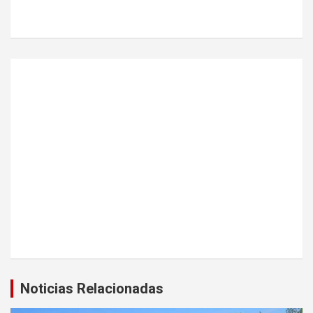
Noticias Relacionadas