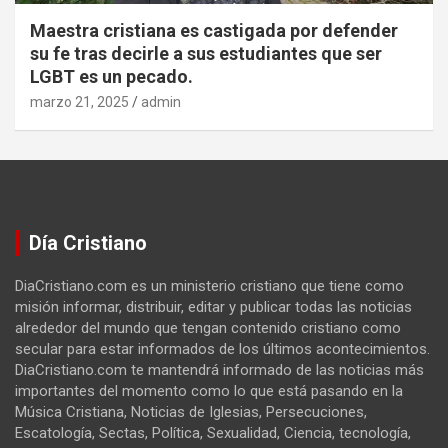
Maestra cristiana es castigada por defender
su fe tras decirle a sus estudiantes que ser
LGBT es un pecado.
marzo 21, 2025
admin
Día Cristiano
DiaCristiano.com es un ministerio cristiano que tiene como
misión informar, distribuir, editar y publicar todas las noticias
alrededor del mundo que tengan contenido cristiano como
secular para estar informados de los últimos acontecimientos.
DiaCristiano.com te mantendrá informado de las noticias más
importantes del momento como lo que está pasando en la
Música Cristiana, Noticias de Iglesias, Persecuciones,
Escatología, Sectas, Política, Sexualidad, Ciencia, tecnología,