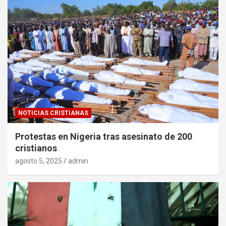
NOTICIAS CRISTIANAS
Protestas en Nigeria tras asesinato de 200
cristianos
agosto 5, 2025
admin