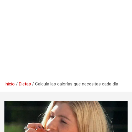
Inicio
Dietas
Calcula las calorías que necesitas cada día