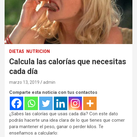
DIETAS
NUTRICION
Calcula las calorías que necesitas
cada día
marzo 13, 2019
admin
Comparte esta noticia con tus contactos
¿Sabes las calorías que usas cada día? Con este dato
podrás hacerte una idea clara de lo que tienes que comer
para mantener el peso, ganar o perder kilos. Te
enseñamos a calcularlo: