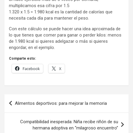
multiplicamos esa cifra por 1.5
1.320 x 1.5 = 1.980 kcal es la cantidad de calorías que
necesita cada día para mantener el peso.
Con este cálculo se puede hacer una idea aproximada de
lo que tienes que comer para ganar o perder kilos: menos
de 1.980 kcal si quieres adelgazar o más si quieres
engordar, en el ejemplo.
Comparte esto:
Facebook
X
Navegación
Alimentos deportivos: para mejorar la memoria
de
entradas
Compatibilidad inesperada: Niña recibe riñón de su
hermana adoptiva en “milagroso encuentro”