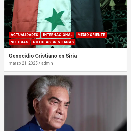
ACTUALIDADES
INTERNACIONAL
MEDIO ORIENTE
NOTICIAS
NOTICIAS CRISTIANAS
Genocidio Cristiano en Siria
marzo 21, 2025
admin