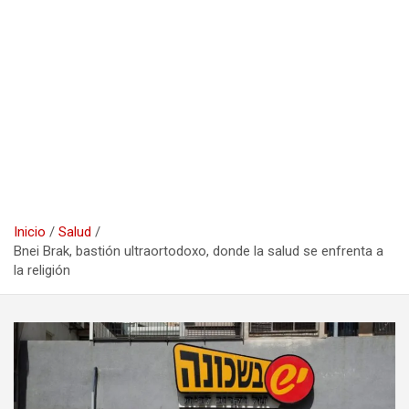
Inicio
Salud
Bnei Brak, bastión ultraortodoxo, donde la salud se enfrenta a
la religión