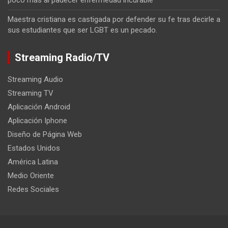
Maestra cristiana es castigada por defender su fe tras decirle a
sus estudiantes que ser LGBT es un pecado.
Streaming Radio/TV
Streaming Audio
Streaming TV
Aplicación Android
Aplicación Iphone
Diseño de Página Web
Estados Unidos
América Latina
Medio Oriente
Redes Sociales