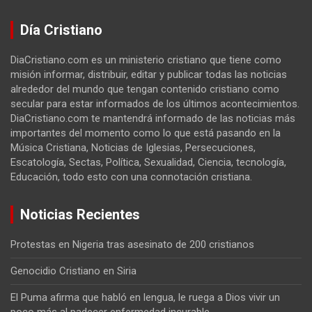
Día Cristiano
DiaCristiano.com es un ministerio cristiano que tiene como
misión informar, distribuir, editar y publicar todas las noticias
alrededor del mundo que tengan contenido cristiano como
secular para estar informados de los últimos acontecimientos.
DiaCristiano.com te mantendrá informado de las noticias más
importantes del momento como lo que está pasando en la
Música Cristiana, Noticias de Iglesias, Persecuciones,
Escatología, Sectas, Política, Sexualidad, Ciencia, tecnología,
Educación, todo esto con una connotación cristiana.
Noticias Recientes
Protestas en Nigeria tras asesinato de 200 cristianos
Genocidio Cristiano en Siria
El Puma afirma que habló en lengua, le ruega a Dios vivir un
poco más al padecer enfermedad incurable