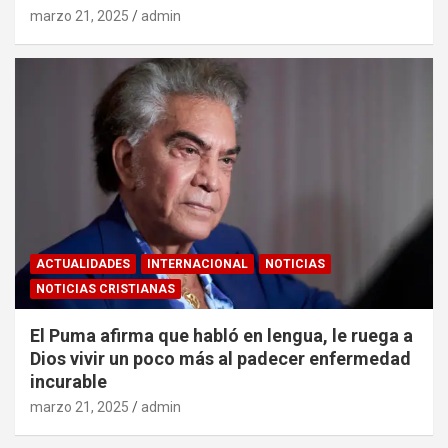
marzo 21, 2025
admin
ACTUALIDADES
INTERNACIONAL
NOTICIAS
NOTICIAS CRISTIANAS
El Puma afirma que habló en lengua, le ruega a
Dios vivir un poco más al padecer enfermedad
incurable
marzo 21, 2025
admin