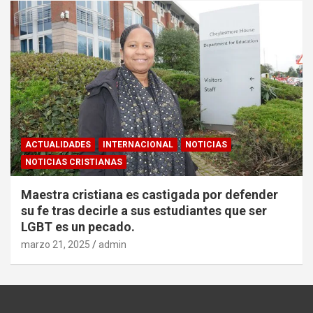
ACTUALIDADES
INTERNACIONAL
NOTICIAS
NOTICIAS CRISTIANAS
Maestra cristiana es castigada por defender
su fe tras decirle a sus estudiantes que ser
LGBT es un pecado.
marzo 21, 2025
admin