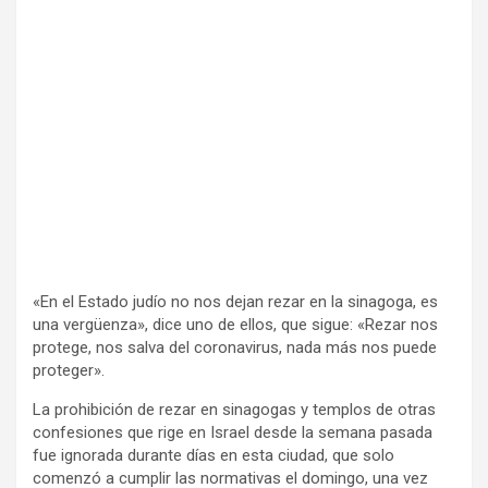
«En el Estado judío no nos dejan rezar en la sinagoga, es
una vergüenza», dice uno de ellos, que sigue: «Rezar nos
protege, nos salva del coronavirus, nada más nos puede
proteger».
La prohibición de rezar en sinagogas y templos de otras
confesiones que rige en Israel desde la semana pasada
fue ignorada durante días en esta ciudad, que solo
comenzó a cumplir las normativas el domingo, una vez