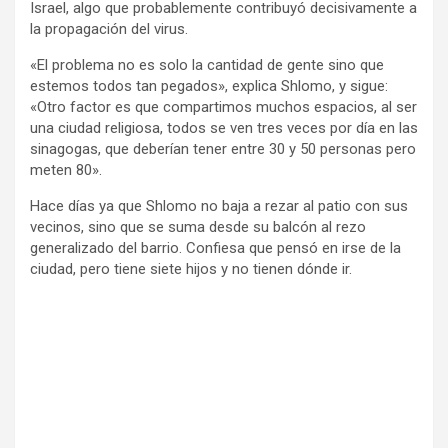
Israel, algo que probablemente contribuyó decisivamente a
la propagación del virus.
«El problema no es solo la cantidad de gente sino que
estemos todos tan pegados», explica Shlomo, y sigue:
«Otro factor es que compartimos muchos espacios, al ser
una ciudad religiosa, todos se ven tres veces por día en las
sinagogas, que deberían tener entre 30 y 50 personas pero
meten 80».
Hace días ya que Shlomo no baja a rezar al patio con sus
vecinos, sino que se suma desde su balcón al rezo
generalizado del barrio. Confiesa que pensó en irse de la
ciudad, pero tiene siete hijos y no tienen dónde ir.