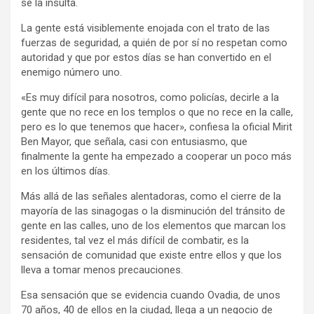
se la insulta.
La gente está visiblemente enojada con el trato de las
fuerzas de seguridad, a quién de por sí no respetan como
autoridad y que por estos días se han convertido en el
enemigo número uno.
«Es muy difícil para nosotros, como policías, decirle a la
gente que no rece en los templos o que no rece en la calle,
pero es lo que tenemos que hacer», confiesa la oficial Mirit
Ben Mayor, que señala, casi con entusiasmo, que
finalmente la gente ha empezado a cooperar un poco más
en los últimos días.
Más allá de las señales alentadoras, como el cierre de la
mayoría de las sinagogas o la disminución del tránsito de
gente en las calles, uno de los elementos que marcan los
residentes, tal vez el más difícil de combatir, es la
sensación de comunidad que existe entre ellos y que los
lleva a tomar menos precauciones.
Esa sensación que se evidencia cuando Ovadia, de unos
70 años, 40 de ellos en la ciudad, llega a un negocio de