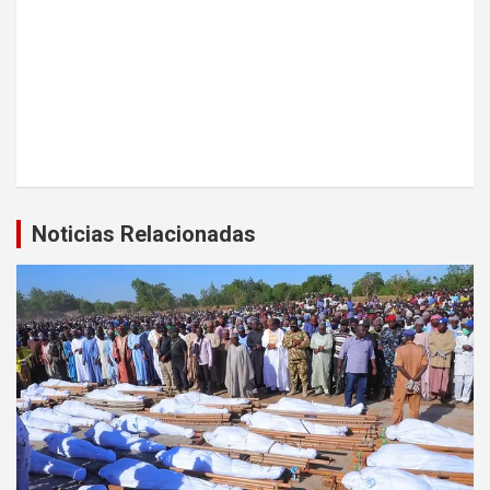
Noticias Relacionadas