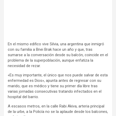
En el mismo edifico vive Silvia, una argentina que inmigró
con su familia a Bnei Brak hace un año y que, tras
sumarse a la conversación desde su balcón, coincide en el
problema de la superpoblación, aunque enfatiza la
necesidad de rezar.
«Es muy importante, el único que nos puede salvar de esta
enfermedad es Dios», apunta antes de regresar con su
marido, que es médico y tiene su primer día libre tras
varias jornadas consecutivas tratando infectados en el
hospital del barrio.
A escasos metros, en la calle Rabi Akiva, arteria principal
de la urbe, a la Policía no se la aplaude desde los balcones,