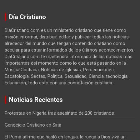
Día Cristiano
DiaCristiano.com es un ministerio cristiano que tiene como
misión informar, distribuir, editar y publicar todas las noticias
alrededor del mundo que tengan contenido cristiano como
secular para estar informados de los últimos acontecimientos.
DiaCristiano.com te mantendrá informado de las noticias más
importantes del momento como lo que está pasando en la
Música Cristiana, Noticias de Iglesias, Persecuciones,
Escatología, Sectas, Política, Sexualidad, Ciencia, tecnología,
Educación, todo esto con una connotación cristiana.
Noticias Recientes
Protestas en Nigeria tras asesinato de 200 cristianos
Genocidio Cristiano en Siria
El Puma afirma que habló en lengua, le ruega a Dios vivir un