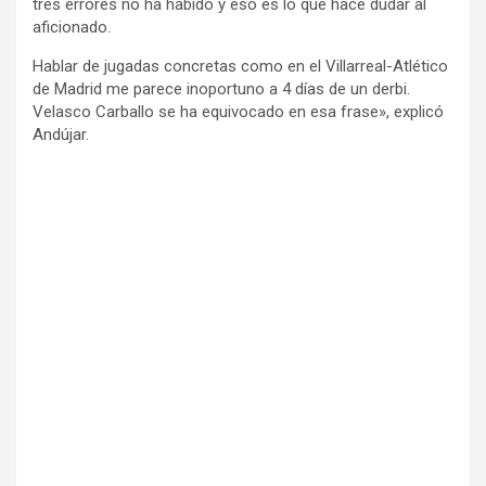
tres errores no ha habido y eso es lo que hace dudar al
aficionado.
Hablar de jugadas concretas como en el Villarreal-Atlético
de Madrid me parece inoportuno a 4 días de un derbi.
Velasco Carballo se ha equivocado en esa frase», explicó
Andújar.