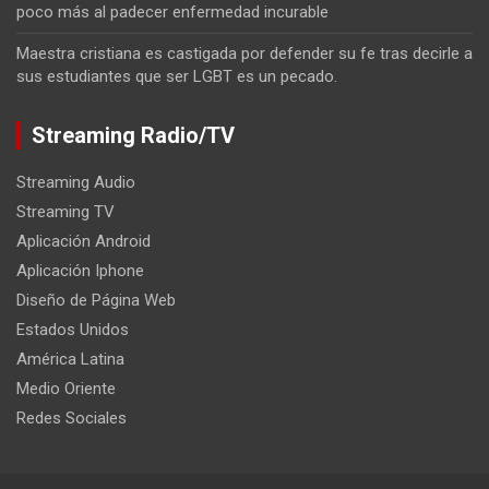
poco más al padecer enfermedad incurable
Maestra cristiana es castigada por defender su fe tras decirle a
sus estudiantes que ser LGBT es un pecado.
Streaming Radio/TV
Streaming Audio
Streaming TV
Aplicación Android
Aplicación Iphone
Diseño de Página Web
Estados Unidos
América Latina
Medio Oriente
Redes Sociales