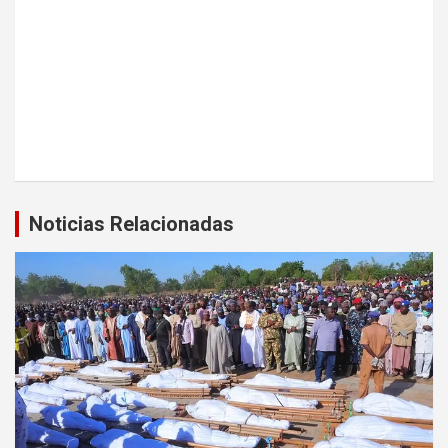
Noticias Relacionadas