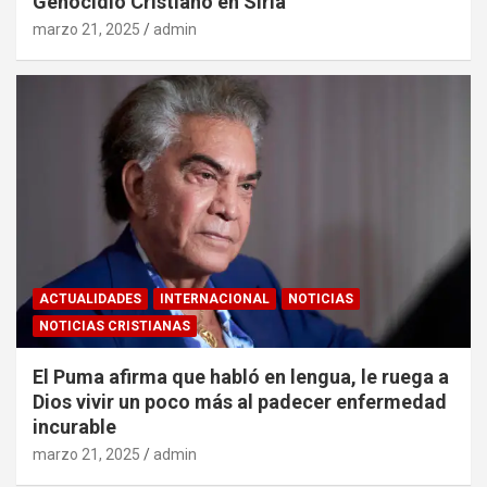
Genocidio Cristiano en Siria
marzo 21, 2025
admin
ACTUALIDADES
INTERNACIONAL
NOTICIAS
NOTICIAS CRISTIANAS
El Puma afirma que habló en lengua, le ruega a
Dios vivir un poco más al padecer enfermedad
incurable
marzo 21, 2025
admin