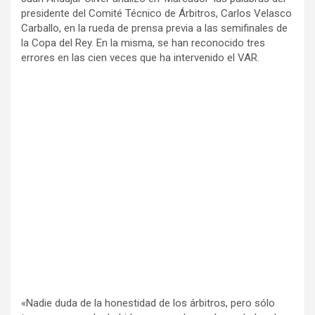
presidente del Comité Técnico de Árbitros, Carlos Velasco
Carballo, en la rueda de prensa previa a las semifinales de
la Copa del Rey. En la misma, se han reconocido tres
errores en las cien veces que ha intervenido el VAR.
«Nadie duda de la honestidad de los árbitros, pero sólo