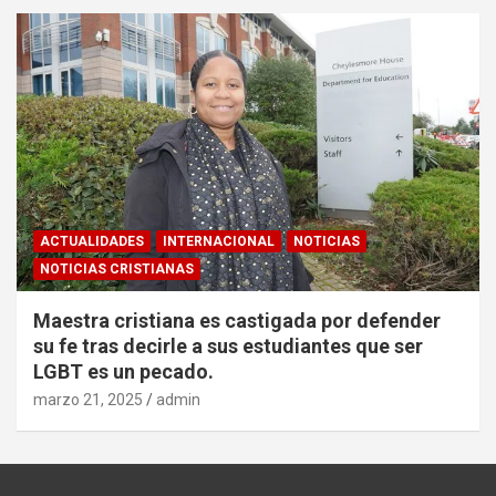
ACTUALIDADES
INTERNACIONAL
NOTICIAS
NOTICIAS CRISTIANAS
Maestra cristiana es castigada por defender
su fe tras decirle a sus estudiantes que ser
LGBT es un pecado.
marzo 21, 2025
admin