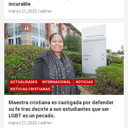
incurable
marzo 21, 2025
admin
ACTUALIDADES
INTERNACIONAL
NOTICIAS
NOTICIAS CRISTIANAS
Maestra cristiana es castigada por defender
su fe tras decirle a sus estudiantes que ser
LGBT es un pecado.
marzo 21, 2025
admin