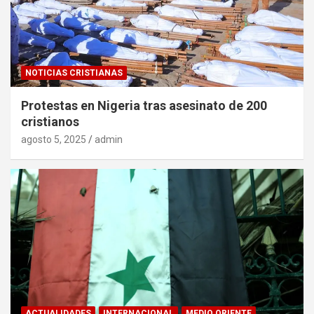
NOTICIAS CRISTIANAS
Protestas en Nigeria tras asesinato de 200
cristianos
agosto 5, 2025
admin
ACTUALIDADES
INTERNACIONAL
MEDIO ORIENTE