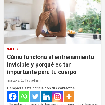
SALUD
Cómo funciona el entrenamiento
invisible y porqué es tan
importante para tu cuerpo
marzo 8, 2019
admin
Comparte esta noticia con tus contactos
¿No estás consiguiendo los resultados que esperabas con