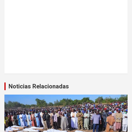
Noticias Relacionadas