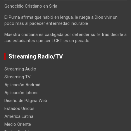
Genocidio Cristiano en Siria
El Puma afirma que habló en lengua, le ruega a Dios vivir un
poco más al padecer enfermedad incurable
Maestra cristiana es castigada por defender su fe tras decirle a
sus estudiantes que ser LGBT es un pecado.
Streaming Radio/TV
Streaming Audio
Streaming TV
Aplicación Android
Aplicación Iphone
Diseño de Página Web
Estados Unidos
América Latina
Medio Oriente