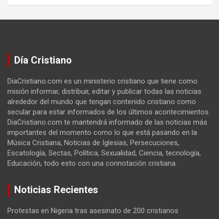
Día Cristiano
DiaCristiano.com es un ministerio cristiano que tiene como
misión informar, distribuir, editar y publicar todas las noticias
alrededor del mundo que tengan contenido cristiano como
secular para estar informados de los últimos acontecimientos.
DiaCristiano.com te mantendrá informado de las noticias más
importantes del momento como lo que está pasando en la
Música Cristiana, Noticias de Iglesias, Persecuciones,
Escatología, Sectas, Política, Sexualidad, Ciencia, tecnología,
Educación, todo esto con una connotación cristiana.
Noticias Recientes
Protestas en Nigeria tras asesinato de 200 cristianos