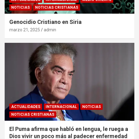
NOTICIAS
NOTICIAS CRISTIANAS
Genocidio Cristiano en Siria
marzo 21, 2025
admin
ACTUALIDADES
INTERNACIONAL
NOTICIAS
NOTICIAS CRISTIANAS
El Puma afirma que habló en lengua, le ruega a
Dios vivir un poco más al padecer enfermedad