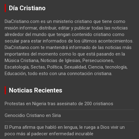
Día Cristiano
DiaCristiano.com es un ministerio cristiano que tiene como
misión informar, distribuir, editar y publicar todas las noticias
alrededor del mundo que tengan contenido cristiano como
secular para estar informados de los últimos acontecimientos.
DiaCristiano.com te mantendrá informado de las noticias más
importantes del momento como lo que está pasando en la
Música Cristiana, Noticias de Iglesias, Persecuciones,
Escatología, Sectas, Política, Sexualidad, Ciencia, tecnología,
Educación, todo esto con una connotación cristiana.
Noticias Recientes
Protestas en Nigeria tras asesinato de 200 cristianos
Genocidio Cristiano en Siria
El Puma afirma que habló en lengua, le ruega a Dios vivir un
poco más al padecer enfermedad incurable