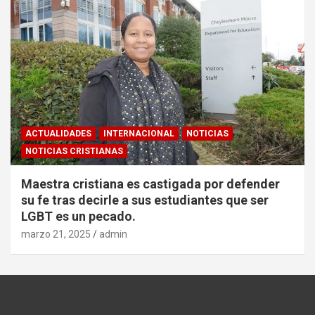
ACTUALIDADES
INTERNACIONAL
NOTICIAS
NOTICIAS CRISTIANAS
Maestra cristiana es castigada por defender
su fe tras decirle a sus estudiantes que ser
LGBT es un pecado.
marzo 21, 2025
admin