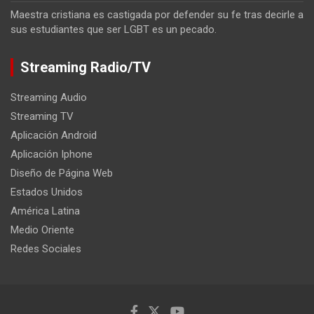
Maestra cristiana es castigada por defender su fe tras decirle a
sus estudiantes que ser LGBT es un pecado.
Streaming Radio/TV
Streaming Audio
Streaming TV
Aplicación Android
Aplicación Iphone
Diseño de Página Web
Estados Unidos
América Latina
Medio Oriente
Redes Sociales