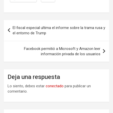
Navegación
El fiscal especial ultima el informe sobre la trama rusa y
de
el entorno de Trump
entradas
Facebook permitió a Microsoft y Amazon leer
información privada de los usuarios
Deja una respuesta
Lo siento, debes estar
conectado
para publicar un
comentario.