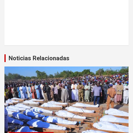
Noticias Relacionadas