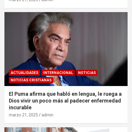
ACTUALIDADES
INTERNACIONAL
NOTICIAS
NOTICIAS CRISTIANAS
El Puma afirma que habló en lengua, le ruega a
Dios vivir un poco más al padecer enfermedad
incurable
marzo 21, 2025
admin