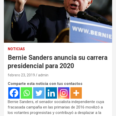
NOTICIAS
Bernie Sanders anuncia su carrera
presidencial para 2020
febrero 23, 2019
admin
Comparte esta noticia con tus contactos
Bernie Sanders, el senador socialista independiente cuya
fracasada campaña en las primarias de 2016 movilizó a
los votantes progresistas y contribuyó a desplazar a la