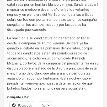
catalizada por un hombre blanco y mayor. Sanders deberá
mejorar su mediocre desempeño entre los votantes
negros y, en plena era del Me Too, combatir las críticas
sobre ciertos comportamientos sexistas en su campaña,
surgidas en los últimos meses y por las que se ha
disculpado públicamente.
La reacción a su candidatura no ha tardado en llegar
desde la campaña de Trump. «Bernie Sanders ya ha
ganado el debate en las primarias demócratas, porque
todos los candidatos están abrazando su estilo de
socialismo», ha dicho en un comunicado Kayleigh
McEnany, portavoz de la campaña del presidente. Ya en su
discurso sobre el estado de la Unión, a principios de este
mes, Trump dejó claro que atacará a los demócratas
agitando un socorrido fantasma. «Esta noche», dijo el
presidente, «renovamos nuestra determinación de que
Estados Unidos no será nunca un país socialista».
Comparte esto:
Facebook
X