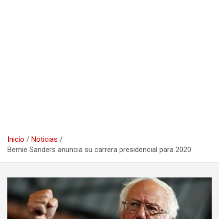
Inicio
Noticias
Bernie Sanders anuncia su carrera presidencial para 2020